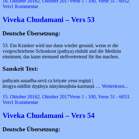
Veröffentlicht
Kategorien
Schlagw
16. Oktober 2016
2. Oktober 2017
Verse 1 - 100
,
Verse 51 - 60
52.
am
zu
Vers
1 Kommentar
Viveka
Chudamani
Viveka Chudamani – Vers 53
–
Vers
Deutsche Übersetzung:
52
53. Ein Kranker wird nur dann wieder gesund, wenn er die
vorgeschriebene Schonkost (pathya) einhält und die Medizin
einnimmt, das kann niemand stellvertretend für ihn machen.
Sanskrit Text:
pathyam auṣadha-sevā ca kriyate yena rogiṇā |
ārogya-siddhir dṛṣṭāsya nānyānuṣṭhita-karmaṇā …
Weiterlesen...
Veröffentlicht
Kategorien
Schlagw
15. Oktober 2016
2. Oktober 2017
Verse 1 - 100
,
Verse 51 - 60
53.
am
zu
Vers
1 Kommentar
Viveka
Chudamani
Viveka Chudamani – Vers 54
–
Vers
Deutsche Übersetzung:
53