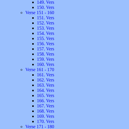
149. Vers
150. Vers
Verse 151 - 160
151. Vers
152. Vers
153. Vers
154. Vers
155. Vers
156. Vers
157. Vers
158. Vers
159. Vers
160. Vers
Verse 161 - 170
161. Vers
162. Vers
163. Vers
164. Vers
165. Vers
166. Vers
167. Vers
168. Vers
169. Vers
170. Vers
Verse 171 - 180