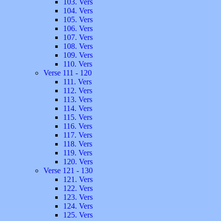
103. Vers
104. Vers
105. Vers
106. Vers
107. Vers
108. Vers
109. Vers
110. Vers
Verse 111 - 120
111. Vers
112. Vers
113. Vers
114. Vers
115. Vers
116. Vers
117. Vers
118. Vers
119. Vers
120. Vers
Verse 121 - 130
121. Vers
122. Vers
123. Vers
124. Vers
125. Vers