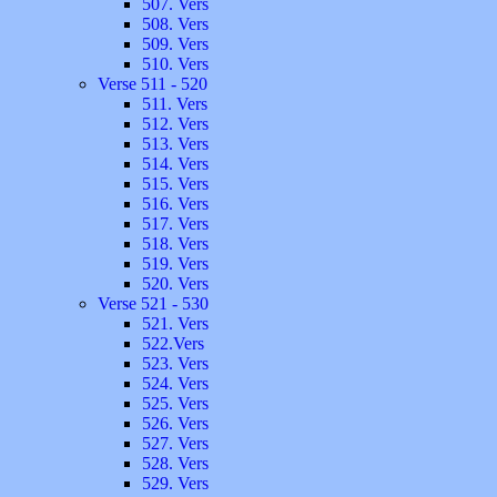
507. Vers
508. Vers
509. Vers
510. Vers
Verse 511 - 520
511. Vers
512. Vers
513. Vers
514. Vers
515. Vers
516. Vers
517. Vers
518. Vers
519. Vers
520. Vers
Verse 521 - 530
521. Vers
522.Vers
523. Vers
524. Vers
525. Vers
526. Vers
527. Vers
528. Vers
529. Vers