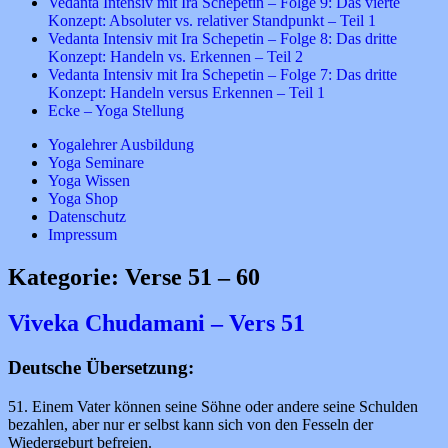
Vedanta Intensiv mit Ira Schepetin – Folge 9: Das vierte
Konzept: Absoluter vs. relativer Standpunkt – Teil 1
Vedanta Intensiv mit Ira Schepetin – Folge 8: Das dritte
Konzept: Handeln vs. Erkennen – Teil 2
Vedanta Intensiv mit Ira Schepetin – Folge 7: Das dritte
Konzept: Handeln versus Erkennen – Teil 1
Ecke – Yoga Stellung
Yogalehrer Ausbildung
Yoga Seminare
Yoga Wissen
Yoga Shop
Datenschutz
Impressum
Kategorie:
Verse 51 – 60
Viveka Chudamani – Vers 51
Deutsche Übersetzung:
51. Einem Vater können seine Söhne oder andere seine Schulden
bezahlen, aber nur er selbst kann sich von den Fesseln der
Wiedergeburt befreien.