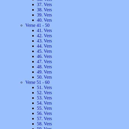
37. Vers
38. Vers
39. Vers
40. Vers
Verse 41 - 50
41. Vers
42. Vers
43. Vers
44. Vers
45. Vers
46. Vers
47. Vers
48. Vers
49. Vers
50. Vers
Verse 51 - 60
51. Vers
52. Vers
53. Vers
54. Vers
55. Vers
56. Vers
57. Vers
58. Vers
59. Vers