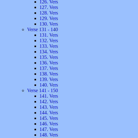
126. Vers
127. Vers
128. Vers
129. Vers
130. Vers
Verse 131 - 140
131. Vers
132. Vers
133. Vers
134. Vers
135. Vers
136. Vers
137. Vers
138. Vers
139. Vers
140. Vers
Verse 141 - 150
141. Vers
142. Vers
143. Vers
144. Vers
145. Vers
146. Vers
147. Vers
148. Vers