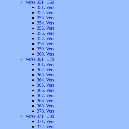
Verse 351 - 360
351. Vers
352. Vers
353. Vers
354. Vers
355. Vers
356. Vers
357. Vers
358. Vers
359. Vers
360. Vers
Verse 361 - 370
361. Vers
362. Vers
363. Vers
364. Vers
365. Vers
366. Vers
367. Vers
368. Vers
369. Vers
370. Vers
Verse 371 - 380
371. Vers
372. Vers