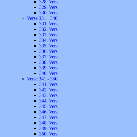
328. Vers
329. Vers
330. Vers
Verse 331 - 340
331. Vers
332. Vers
333. Vers
334. Vers
335. Vers
336. Vers
337. Vers
338. Vers
339. Vers
340. Vers
Verse 341 - 350
341. Vers
342. Vers
343. Vers
344. Vers
345. Vers
346. Vers
347. Vers
348. Vers
349. Vers
350. Vers