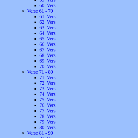
60. Vers
Verse 61 - 70
61. Vers
62. Vers
63. Vers
64. Vers
65. Vers
66. Vers
67. Vers
68. Vers
69. Vers
70. Vers
Verse 71 - 80
71. Vers
72. Vers
73. Vers
74. Vers
75. Vers
76. Vers
77. Vers
78. Vers
79. Vers
80. Vers
Verse 81 - 90