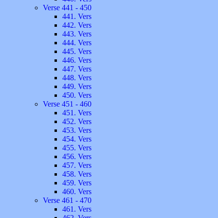
Verse 441 - 450
441. Vers
442. Vers
443. Vers
444. Vers
445. Vers
446. Vers
447. Vers
448. Vers
449. Vers
450. Vers
Verse 451 - 460
451. Vers
452. Vers
453. Vers
454. Vers
455. Vers
456. Vers
457. Vers
458. Vers
459. Vers
460. Vers
Verse 461 - 470
461. Vers
462. Vers