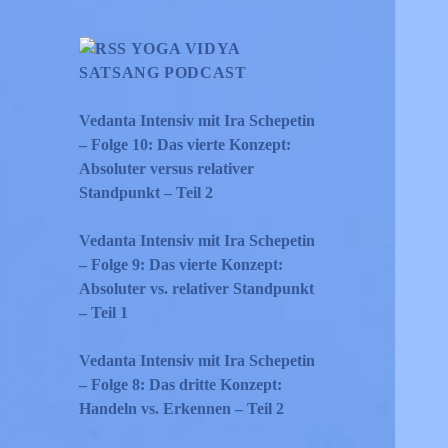
YOGA VIDYA
SATSANG PODCAST
Vedanta Intensiv mit Ira Schepetin
– Folge 10: Das vierte Konzept:
Absoluter versus relativer
Standpunkt – Teil 2
Vedanta Intensiv mit Ira Schepetin
– Folge 9: Das vierte Konzept:
Absoluter vs. relativer Standpunkt
– Teil 1
Vedanta Intensiv mit Ira Schepetin
– Folge 8: Das dritte Konzept:
Handeln vs. Erkennen – Teil 2