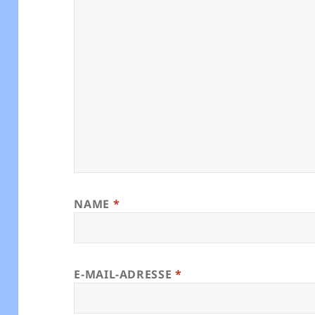
NAME
*
E-MAIL-ADRESSE
*