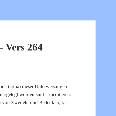
 Vers 264
rheit (artha) dieser Unterweisungen –
 dargelegt worden sind – meditieren.
ei von Zweifeln und Bedenken, klar