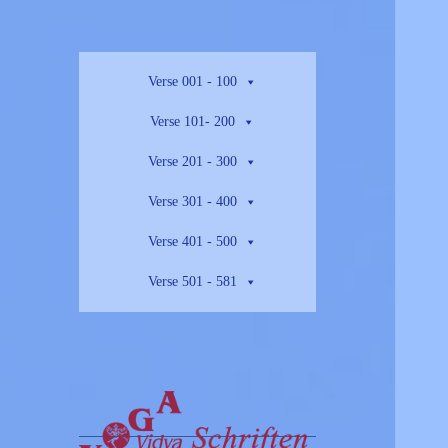
Verse 001 - 100
Verse 101- 200
Verse 201 - 300
Verse 301 - 400
Verse 401 - 500
Verse 501 - 581