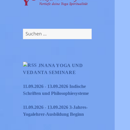
Suchen
nach:
JNANA YOGA UND
VEDANTA SEMINARE
11.09.2026 - 13.09.2026 Indische
Schriften und Philosophiesysteme
11.09.2026 - 13.09.2026 3-Jahres-
Yogalehrer-Ausbildung Beginn