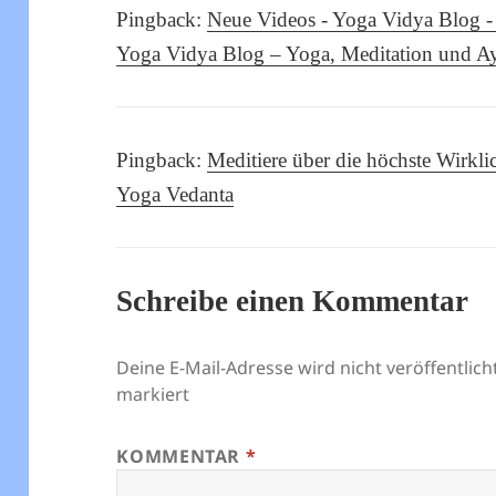
Pingback:
Neue Videos - Yoga Vidya Blog -
Yoga Vidya Blog – Yoga, Meditation und A
Pingback:
Meditiere über die höchste Wirkl
Yoga Vedanta
Schreibe einen Kommentar
Deine E-Mail-Adresse wird nicht veröffentlicht
markiert
KOMMENTAR
*