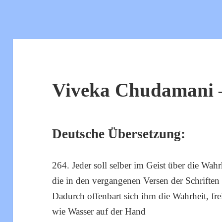
Viveka Chudamani –
Deutsche Übersetzung:
264. Jeder soll selber im Geist über die Wah
die in den vergangenen Versen der Schriften
Dadurch offenbart sich ihm die Wahrheit, fr
wie Wasser auf der Hand