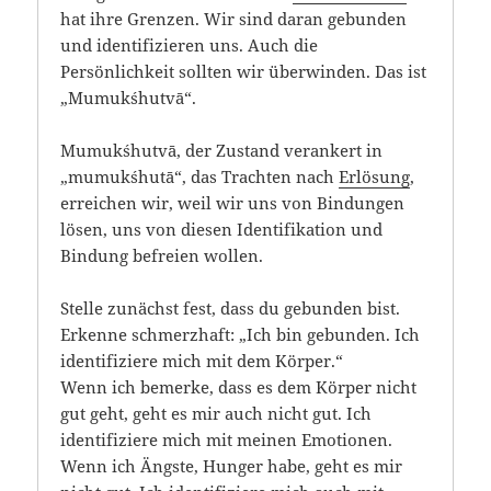
hat ihre Grenzen. Wir sind daran gebunden
und identifizieren uns. Auch die
Persönlichkeit sollten wir überwinden. Das ist
„Mumukśhutvā“.
Mumukśhutvā, der Zustand verankert in
„mumukśhutā“, das Trachten nach
Erlösung
,
erreichen wir, weil wir uns von Bindungen
lösen, uns von diesen Identifikation und
Bindung befreien wollen.
Stelle zunächst fest, dass du gebunden bist.
Erkenne schmerzhaft: „Ich bin gebunden. Ich
identifiziere mich mit dem Körper.“
Wenn ich bemerke, dass es dem Körper nicht
gut geht, geht es mir auch nicht gut. Ich
identifiziere mich mit meinen Emotionen.
Wenn ich Ängste, Hunger habe, geht es mir