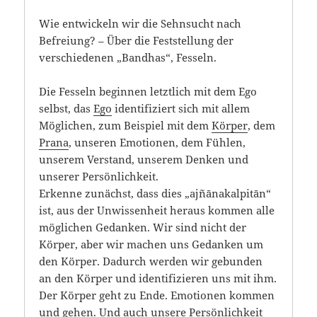
Wie entwickeln wir die Sehnsucht nach
Befreiung? – Über die Feststellung der
verschiedenen „Bandhas“, Fesseln.
Die Fesseln beginnen letztlich mit dem Ego
selbst, das
Ego
identifiziert sich mit allem
Möglichen, zum Beispiel mit dem
Körper
, dem
Prana
, unseren Emotionen, dem Fühlen,
unserem Verstand, unserem Denken und
unserer Persönlichkeit.
Erkenne zunächst, dass dies „ajñānakalpitān“
ist, aus der Unwissenheit heraus kommen alle
möglichen Gedanken. Wir sind nicht der
Körper, aber wir machen uns Gedanken um
den Körper. Dadurch werden wir gebunden
an den Körper und identifizieren uns mit ihm.
Der Körper geht zu Ende. Emotionen kommen
und gehen. Und auch unsere
Persönlichkeit