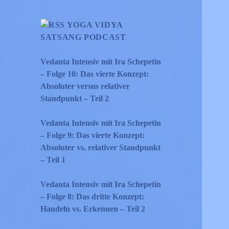
YOGA VIDYA
SATSANG PODCAST
Vedanta Intensiv mit Ira Schepetin
– Folge 10: Das vierte Konzept:
Absoluter versus relativer
Standpunkt – Teil 2
Vedanta Intensiv mit Ira Schepetin
– Folge 9: Das vierte Konzept:
Absoluter vs. relativer Standpunkt
– Teil 1
Vedanta Intensiv mit Ira Schepetin
– Folge 8: Das dritte Konzept:
Handeln vs. Erkennen – Teil 2