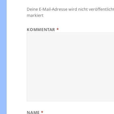
Deine E-Mail-Adresse wird nicht veröffentlicht
markiert
KOMMENTAR
*
NAME
*