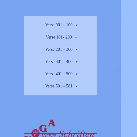
Verse 001 - 100
Verse 101- 200
Verse 201 - 300
Verse 301 - 400
Verse 401 - 500
Verse 501 - 581