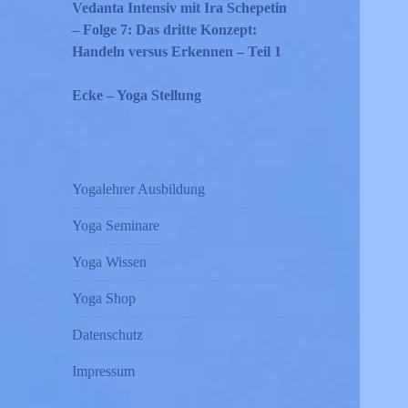
Vedanta Intensiv mit Ira Schepetin
– Folge 7: Das dritte Konzept:
Handeln versus Erkennen – Teil 1
Ecke – Yoga Stellung
Yogalehrer Ausbildung
Yoga Seminare
Yoga Wissen
Yoga Shop
Datenschutz
Impressum