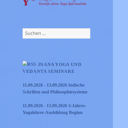
Suchen
nach:
JNANA YOGA UND
VEDANTA SEMINARE
11.09.2026 - 13.09.2026 Indische
Schriften und Philosophiesysteme
11.09.2026 - 13.09.2026 3-Jahres-
Yogalehrer-Ausbildung Beginn