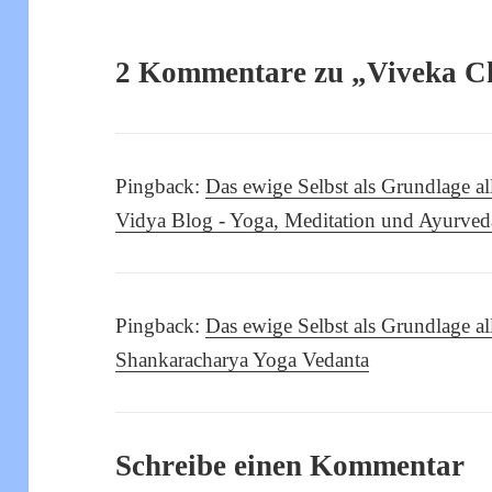
2 Kommentare zu „Viveka C
Pingback:
Das ewige Selbst als Grundlage
Vidya Blog - Yoga, Meditation und Ayurved
Pingback:
Das ewige Selbst als Grundlage 
Shankaracharya Yoga Vedanta
Schreibe einen Kommentar