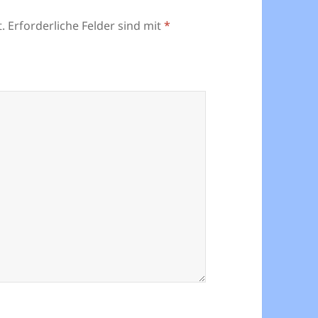
.
Erforderliche Felder sind mit
*