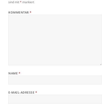
sind mit
*
markiert
KOMMENTAR
*
NAME
*
E-MAIL-ADRESSE
*