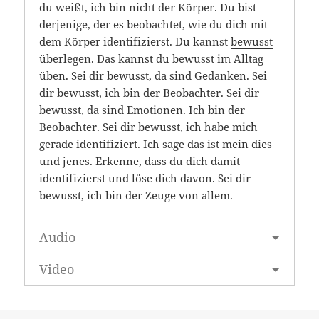
du weißt, ich bin nicht der Körper. Du bist
derjenige, der es beobachtet, wie du dich mit
dem Körper identifizierst. Du kannst
bewusst
überlegen. Das kannst du bewusst im
Alltag
üben. Sei dir bewusst, da sind Gedanken. Sei
dir bewusst, ich bin der Beobachter. Sei dir
bewusst, da sind
Emotionen
. Ich bin der
Beobachter. Sei dir bewusst, ich habe mich
gerade identifiziert. Ich sage das ist mein dies
und jenes. Erkenne, dass du dich damit
identifizierst und löse dich davon. Sei dir
bewusst, ich bin der Zeuge von allem.
Audio
Video