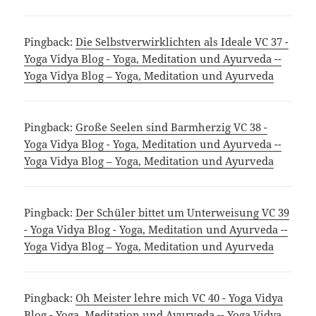
Pingback:
Die Selbstverwirklichten als Ideale VC 37 -
Yoga Vidya Blog - Yoga, Meditation und Ayurveda --
Yoga Vidya Blog – Yoga, Meditation und Ayurveda
Pingback:
Große Seelen sind Barmherzig VC 38 -
Yoga Vidya Blog - Yoga, Meditation und Ayurveda --
Yoga Vidya Blog – Yoga, Meditation und Ayurveda
Pingback:
Der Schüler bittet um Unterweisung VC 39
- Yoga Vidya Blog - Yoga, Meditation und Ayurveda --
Yoga Vidya Blog – Yoga, Meditation und Ayurveda
Pingback:
Oh Meister lehre mich VC 40 - Yoga Vidya
Blog - Yoga, Meditation und Ayurveda -- Yoga Vidya