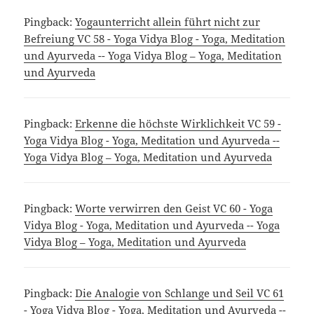
Pingback:
Yogaunterricht allein führt nicht zur
Befreiung VC 58 - Yoga Vidya Blog - Yoga, Meditation
und Ayurveda -- Yoga Vidya Blog – Yoga, Meditation
und Ayurveda
Pingback:
Erkenne die höchste Wirklichkeit VC 59 -
Yoga Vidya Blog - Yoga, Meditation und Ayurveda --
Yoga Vidya Blog – Yoga, Meditation und Ayurveda
Pingback:
Worte verwirren den Geist VC 60 - Yoga
Vidya Blog - Yoga, Meditation und Ayurveda -- Yoga
Vidya Blog – Yoga, Meditation und Ayurveda
Pingback:
Die Analogie von Schlange und Seil VC 61
- Yoga Vidya Blog - Yoga, Meditation und Ayurveda --