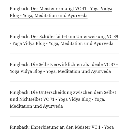
Pingback:
Der Meister ermutigt VC 41 - Yoga Vidya
Blog - Yoga, Meditation und Ayurveda
Pingback:
Der Schüler bittet um Unterweisung VC 39
- Yoga Vidya Blog - Yoga, Meditation und Ayurveda
Pingback:
Die Selbstverwirklichten als Ideale VC 37 -
Yoga Vidya Blog - Yoga, Meditation und Ayurveda
Pingback:
Die Unterscheidung zwischen dem Selbst
und Nichtselbst VC 71 - Yoga Vidya Blog - Yoga,
Meditation und Ayurveda
Pingback:
Ehrerbietung an den Meister VC 1 - Yoga