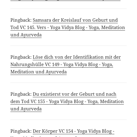
Pingback:
Samsara der Kreislauf von Geburt und
Tod VC 145. Vers - Yoga Vidya Blog - Yoga, Meditation
und Ayurveda
Pingback:
Löse dich von der Identifikation mit der
Nahrungshülle VC 149 - Yoga Vidya Blog - Yoga,
Meditation und Ayurveda
Pingback:
Du existierst vor der Geburt und nach
dem Tod VC 155 - Yoga Vidya Blog - Yoga, Meditation
und Ayurveda
Pingback:
Der Körper VC 154 - Yoga Vidya Blog -