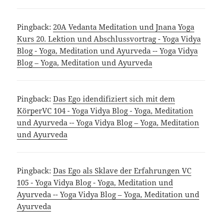
Pingback:
20A Vedanta Meditation und Jnana Yoga
Kurs 20. Lektion und Abschlussvortrag - Yoga Vidya
Blog - Yoga, Meditation und Ayurveda -- Yoga Vidya
Blog – Yoga, Meditation und Ayurveda
Pingback:
Das Ego idendifiziert sich mit dem
KörperVC 104 - Yoga Vidya Blog - Yoga, Meditation
und Ayurveda -- Yoga Vidya Blog – Yoga, Meditation
und Ayurveda
Pingback:
Das Ego als Sklave der Erfahrungen VC
105 - Yoga Vidya Blog - Yoga, Meditation und
Ayurveda -- Yoga Vidya Blog – Yoga, Meditation und
Ayurveda