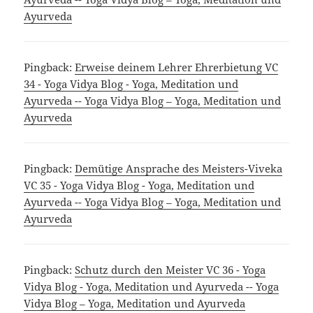
Ayurveda
Pingback:
Erweise deinem Lehrer Ehrerbietung VC
34 - Yoga Vidya Blog - Yoga, Meditation und
Ayurveda -- Yoga Vidya Blog – Yoga, Meditation und
Ayurveda
Pingback:
Demütige Ansprache des Meisters-Viveka
VC 35 - Yoga Vidya Blog - Yoga, Meditation und
Ayurveda -- Yoga Vidya Blog – Yoga, Meditation und
Ayurveda
Pingback:
Schutz durch den Meister VC 36 - Yoga
Vidya Blog - Yoga, Meditation und Ayurveda -- Yoga
Vidya Blog – Yoga, Meditation und Ayurveda