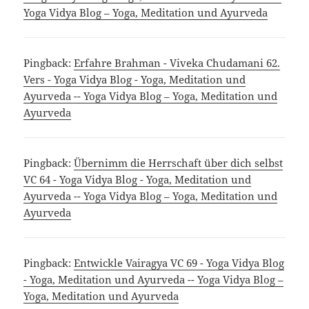
Yoga Vidya Blog – Yoga, Meditation und Ayurveda
Pingback:
Erfahre Brahman - Viveka Chudamani 62.
Vers - Yoga Vidya Blog - Yoga, Meditation und
Ayurveda -- Yoga Vidya Blog – Yoga, Meditation und
Ayurveda
Pingback:
Übernimm die Herrschaft über dich selbst
VC 64 - Yoga Vidya Blog - Yoga, Meditation und
Ayurveda -- Yoga Vidya Blog – Yoga, Meditation und
Ayurveda
Pingback:
Entwickle Vairagya VC 69 - Yoga Vidya Blog
- Yoga, Meditation und Ayurveda -- Yoga Vidya Blog –
Yoga, Meditation und Ayurveda