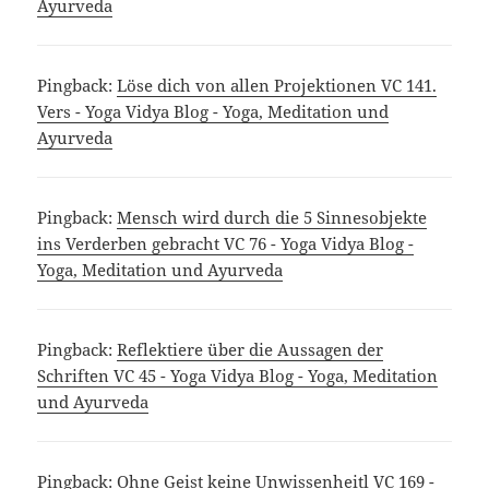
Ayurveda
Pingback:
Löse dich von allen Projektionen VC 141.
Vers - Yoga Vidya Blog - Yoga, Meditation und
Ayurveda
Pingback:
Mensch wird durch die 5 Sinnesobjekte
ins Verderben gebracht VC 76 - Yoga Vidya Blog -
Yoga, Meditation und Ayurveda
Pingback:
Reflektiere über die Aussagen der
Schriften VC 45 - Yoga Vidya Blog - Yoga, Meditation
und Ayurveda
Pingback:
Ohne Geist keine Unwissenheitl VC 169 -