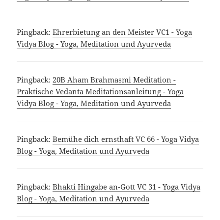
Pingback:
Ehrerbietung an den Meister VC1 - Yoga
Vidya Blog - Yoga, Meditation und Ayurveda
Pingback:
20B Aham Brahmasmi Meditation -
Praktische Vedanta Meditationsanleitung - Yoga
Vidya Blog - Yoga, Meditation und Ayurveda
Pingback:
Bemühe dich ernsthaft VC 66 - Yoga Vidya
Blog - Yoga, Meditation und Ayurveda
Pingback:
Bhakti Hingabe an-Gott VC 31 - Yoga Vidya
Blog - Yoga, Meditation und Ayurveda