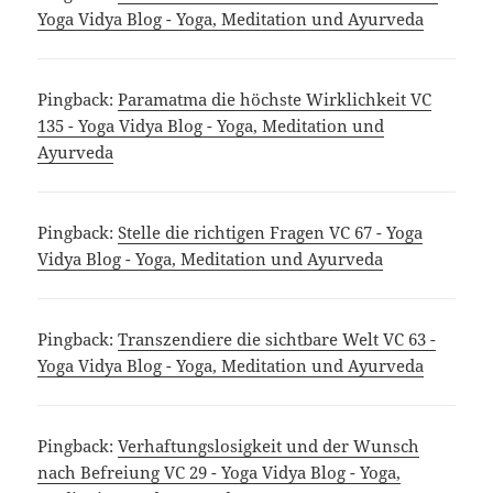
Yoga Vidya Blog - Yoga, Meditation und Ayurveda
Pingback:
Paramatma die höchste Wirklichkeit VC
135 - Yoga Vidya Blog - Yoga, Meditation und
Ayurveda
Pingback:
Stelle die richtigen Fragen VC 67 - Yoga
Vidya Blog - Yoga, Meditation und Ayurveda
Pingback:
Transzendiere die sichtbare Welt VC 63 -
Yoga Vidya Blog - Yoga, Meditation und Ayurveda
Pingback:
Verhaftungslosigkeit und der Wunsch
nach Befreiung VC 29 - Yoga Vidya Blog - Yoga,