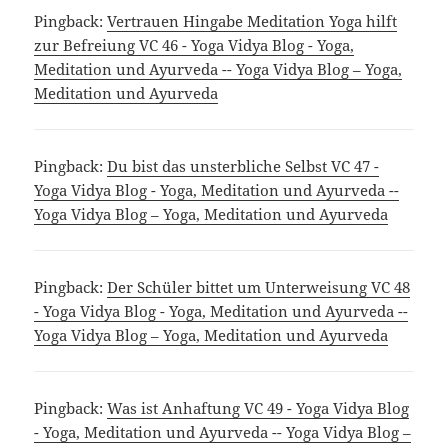
Pingback:
Vertrauen Hingabe Meditation Yoga hilft
zur Befreiung VC 46 - Yoga Vidya Blog - Yoga,
Meditation und Ayurveda -- Yoga Vidya Blog – Yoga,
Meditation und Ayurveda
Pingback:
Du bist das unsterbliche Selbst VC 47 -
Yoga Vidya Blog - Yoga, Meditation und Ayurveda --
Yoga Vidya Blog – Yoga, Meditation und Ayurveda
Pingback:
Der Schüler bittet um Unterweisung VC 48
- Yoga Vidya Blog - Yoga, Meditation und Ayurveda --
Yoga Vidya Blog – Yoga, Meditation und Ayurveda
Pingback:
Was ist Anhaftung VC 49 - Yoga Vidya Blog
- Yoga, Meditation und Ayurveda -- Yoga Vidya Blog –