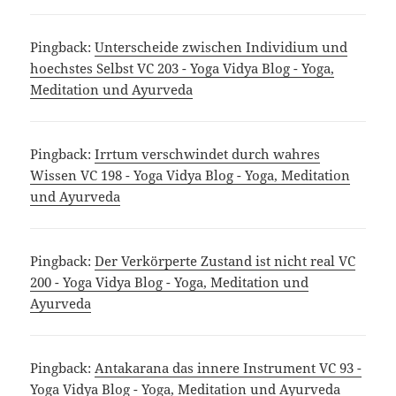
Pingback:
Unterscheide zwischen Individium und
hoechstes Selbst VC 203 - Yoga Vidya Blog - Yoga,
Meditation und Ayurveda
Pingback:
Irrtum verschwindet durch wahres
Wissen VC 198 - Yoga Vidya Blog - Yoga, Meditation
und Ayurveda
Pingback:
Der Verkörperte Zustand ist nicht real VC
200 - Yoga Vidya Blog - Yoga, Meditation und
Ayurveda
Pingback:
Antakarana das innere Instrument VC 93 -
Yoga Vidya Blog - Yoga, Meditation und Ayurveda