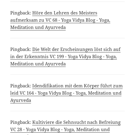
Pingback:
Höre den Lehren des Meisters
aufmerksam zu VC 68 - Yoga Vidya Blog - Yoga,
Meditation und Ayurveda
Pingback:
Die Welt der Erscheinungen löst sich auf
in der Erkenntnis VC 199 - Yoga Vidya Blog - Yoga,
Meditation und Ayurveda
Pingback:
Idendifikation mit dem Körper führt zum
leid VC 164 - Yoga Vidya Blog - Yoga, Meditation und
Ayurveda
Pingback:
Kultiviere die Sehnsucht nach Befreiung
VC 28 - Yoga Vidya Blog - Yoga, Meditation und