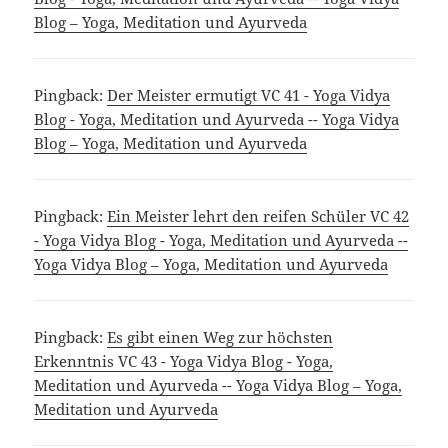
Blog – Yoga, Meditation und Ayurveda
Pingback:
Der Meister ermutigt VC 41 - Yoga Vidya
Blog - Yoga, Meditation und Ayurveda -- Yoga Vidya
Blog – Yoga, Meditation und Ayurveda
Pingback:
Ein Meister lehrt den reifen Schüler VC 42
- Yoga Vidya Blog - Yoga, Meditation und Ayurveda --
Yoga Vidya Blog – Yoga, Meditation und Ayurveda
Pingback:
Es gibt einen Weg zur höchsten
Erkenntnis VC 43 - Yoga Vidya Blog - Yoga,
Meditation und Ayurveda -- Yoga Vidya Blog – Yoga,
Meditation und Ayurveda