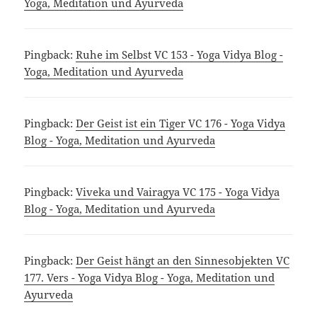
Yoga, Meditation und Ayurveda
Pingback:
Ruhe im Selbst VC 153 - Yoga Vidya Blog -
Yoga, Meditation und Ayurveda
Pingback:
Der Geist ist ein Tiger VC 176 - Yoga Vidya
Blog - Yoga, Meditation und Ayurveda
Pingback:
Viveka und Vairagya VC 175 - Yoga Vidya
Blog - Yoga, Meditation und Ayurveda
Pingback:
Der Geist hängt an den Sinnesobjekten VC
177. Vers - Yoga Vidya Blog - Yoga, Meditation und
Ayurveda