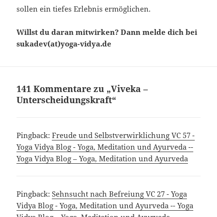
sollen ein tiefes Erlebnis ermöglichen.
Willst du daran mitwirken? Dann melde dich bei
sukadev(at)yoga-vidya.de
141 Kommentare zu „Viveka –
Unterscheidungskraft“
Pingback:
Freude und Selbstverwirklichung VC 57 -
Yoga Vidya Blog - Yoga, Meditation und Ayurveda --
Yoga Vidya Blog – Yoga, Meditation und Ayurveda
Pingback:
Sehnsucht nach Befreiung VC 27 - Yoga
Vidya Blog - Yoga, Meditation und Ayurveda -- Yoga