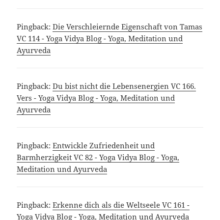
Pingback:
Die Verschleiernde Eigenschaft von Tamas
VC 114 - Yoga Vidya Blog - Yoga, Meditation und
Ayurveda
Pingback:
Du bist nicht die Lebensenergien VC 166.
Vers - Yoga Vidya Blog - Yoga, Meditation und
Ayurveda
Pingback:
Entwickle Zufriedenheit und
Barmherzigkeit VC 82 - Yoga Vidya Blog - Yoga,
Meditation und Ayurveda
Pingback:
Erkenne dich als die Weltseele VC 161 -
Yoga Vidya Blog - Yoga, Meditation und Ayurveda