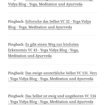
Vidya Blog - Yoga, Meditation und Ayurveda
Pingback:
Erforsche das Selbst VC 32 - Yoga Vidya
Blog - Yoga, Meditation und Ayurveda
Pingback:
Es gibt einen Weg zur höchsten
Erkenntnis VC 43 - Yoga Vidya Blog - Yoga,
Meditation und Ayurveda
Pingback:
Das ewige unsterbliche Selbst VC 131. Vers
- Yoga Vidya Blog - Yoga, Meditation und Ayurveda
Pingback:
Das Selbst ist ewig und ungeboren VC 134
- Yoga Vidya Blog - Yoga, Meditation und Ayurveda