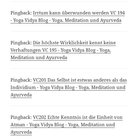
Pingback:
Irrtum kann überwunden werden VC 194
- Yoga Vidya Blog - Yoga, Meditation und Ayurveda
Pingback:
Die höchste Wirklichkeit kennt keine
Verhaftungen VC 195 - Yoga Vidya Blog - Yoga,
Meditation und Ayurveda
Pingback:
VC201 Das Selbst ist estwas anderes als das
Individium - Yoga Vidya Blog - Yoga, Meditation und
Ayurveda
Pingback:
VC202 Echte Kenntnis ist die Einheit von
Atman - Yoga Vidya Blog - Yoga, Meditation und
Ayurveda