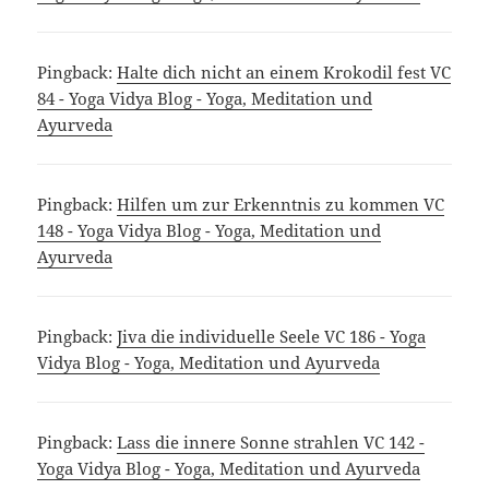
Pingback:
Halte dich nicht an einem Krokodil fest VC
84 - Yoga Vidya Blog - Yoga, Meditation und
Ayurveda
Pingback:
Hilfen um zur Erkenntnis zu kommen VC
148 - Yoga Vidya Blog - Yoga, Meditation und
Ayurveda
Pingback:
Jiva die individuelle Seele VC 186 - Yoga
Vidya Blog - Yoga, Meditation und Ayurveda
Pingback:
Lass die innere Sonne strahlen VC 142 -
Yoga Vidya Blog - Yoga, Meditation und Ayurveda