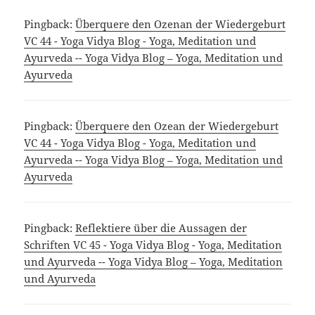
Pingback:
Überquere den Ozenan der Wiedergeburt
VC 44 - Yoga Vidya Blog - Yoga, Meditation und
Ayurveda -- Yoga Vidya Blog – Yoga, Meditation und
Ayurveda
Pingback:
Überquere den Ozean der Wiedergeburt
VC 44 - Yoga Vidya Blog - Yoga, Meditation und
Ayurveda -- Yoga Vidya Blog – Yoga, Meditation und
Ayurveda
Pingback:
Reflektiere über die Aussagen der
Schriften VC 45 - Yoga Vidya Blog - Yoga, Meditation
und Ayurveda -- Yoga Vidya Blog – Yoga, Meditation
und Ayurveda