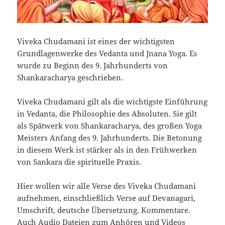
Viveka Chudamani ist eines der wichtigsten
Grundlagenwerke des Vedanta und Jnana Yoga. Es
wurde zu Beginn des 9. Jahrhunderts von
Shankaracharya geschrieben.
Viveka Chudamani gilt als die wichtigste Einführung
in Vedanta, die Philosophie des Absoluten. Sie gilt
als Spätwerk von Shankaracharya, des großen Yoga
Meisters Anfang des 9. Jahrhunderts. Die Betonung
in diesem Werk ist stärker als in den Frühwerken
von Sankara die spirituelle Praxis.
Hier wollen wir alle Verse des Viveka Chudamani
aufnehmen, einschließlich Verse auf Devanagari,
Umschrift, deutsche Übersetzung, Kommentare.
Auch Audio Dateien zum Anhören und Videos