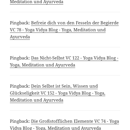
Meditation und Ayurveda
Pingback:
Befreie dich von den Fesseln der Begierde
VC 78 - Yoga Vidya Blog - Yoga, Meditation und
Ayurveda
Pingback:
Das Nicht-Selbst VC 122 - Yoga Vidya Blog -
Yoga, Meditation und Ayurveda
Pingback:
Dein Selbst ist Sein, Wissen und
Glückseligkeit VC 152 - Yoga Vidya Blog - Yoga,
Meditation und Ayurveda
Pingback:
Die Großstofflichen Elemente VC 74 - Yoga
Vidya Blog - Yoga, Meditation und Ayurveda