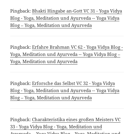
Pingback:
Bhakti Hingabe an-Gott VC 31 - Yoga Vidya
Blog - Yoga, Meditation und Ayurveda -- Yoga Vidya
Blog – Yoga, Meditation und Ayurveda
Pingback:
Erfahre Brahman VC 62 - Yoga Vidya Blog -
Yoga, Meditation und Ayurveda -- Yoga Vidya Blog –
Yoga, Meditation und Ayurveda
Pingback:
Erforsche das Selbst VC 32 - Yoga Vidya
Blog - Yoga, Meditation und Ayurveda -- Yoga Vidya
Blog – Yoga, Meditation und Ayurveda
Pingback:
Charakteristika eines großen Meisters VC
33 - Yoga Vidya Blog - Yoga, Meditation und
Ayurveda -- Yoga Vidya Blog – Yoga, Meditation und