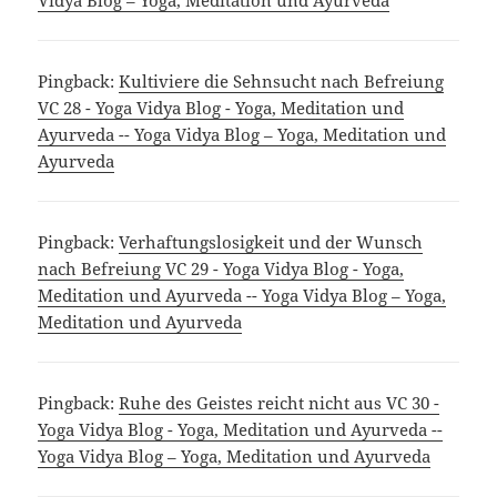
Vidya Blog – Yoga, Meditation und Ayurveda
Pingback:
Kultiviere die Sehnsucht nach Befreiung
VC 28 - Yoga Vidya Blog - Yoga, Meditation und
Ayurveda -- Yoga Vidya Blog – Yoga, Meditation und
Ayurveda
Pingback:
Verhaftungslosigkeit und der Wunsch
nach Befreiung VC 29 - Yoga Vidya Blog - Yoga,
Meditation und Ayurveda -- Yoga Vidya Blog – Yoga,
Meditation und Ayurveda
Pingback:
Ruhe des Geistes reicht nicht aus VC 30 -
Yoga Vidya Blog - Yoga, Meditation und Ayurveda --
Yoga Vidya Blog – Yoga, Meditation und Ayurveda