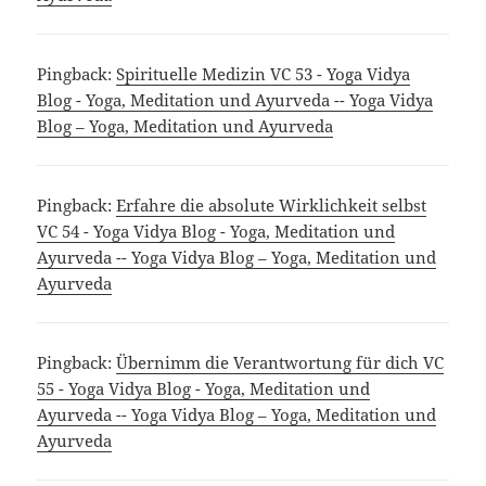
Pingback:
Spirituelle Medizin VC 53 - Yoga Vidya
Blog - Yoga, Meditation und Ayurveda -- Yoga Vidya
Blog – Yoga, Meditation und Ayurveda
Pingback:
Erfahre die absolute Wirklichkeit selbst
VC 54 - Yoga Vidya Blog - Yoga, Meditation und
Ayurveda -- Yoga Vidya Blog – Yoga, Meditation und
Ayurveda
Pingback:
Übernimm die Verantwortung für dich VC
55 - Yoga Vidya Blog - Yoga, Meditation und
Ayurveda -- Yoga Vidya Blog – Yoga, Meditation und
Ayurveda