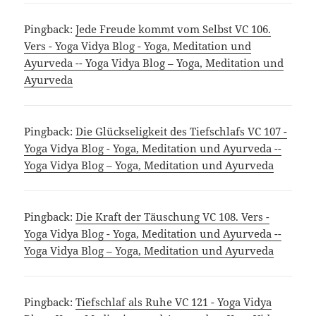
Pingback:
Jede Freude kommt vom Selbst VC 106.
Vers - Yoga Vidya Blog - Yoga, Meditation und
Ayurveda -- Yoga Vidya Blog – Yoga, Meditation und
Ayurveda
Pingback:
Die Glückseligkeit des Tiefschlafs VC 107 -
Yoga Vidya Blog - Yoga, Meditation und Ayurveda --
Yoga Vidya Blog – Yoga, Meditation und Ayurveda
Pingback:
Die Kraft der Täuschung VC 108. Vers -
Yoga Vidya Blog - Yoga, Meditation und Ayurveda --
Yoga Vidya Blog – Yoga, Meditation und Ayurveda
Pingback:
Tiefschlaf als Ruhe VC 121 - Yoga Vidya