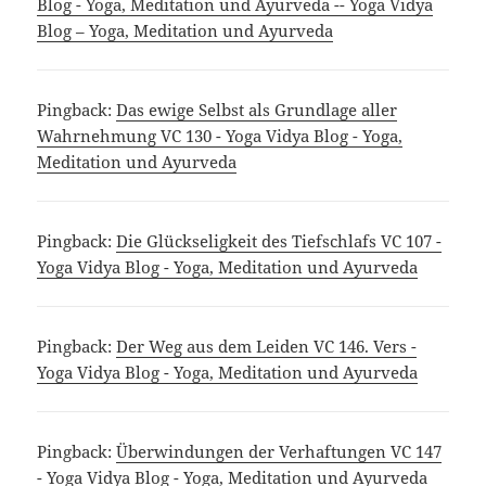
Blog - Yoga, Meditation und Ayurveda -- Yoga Vidya
Blog – Yoga, Meditation und Ayurveda
Pingback:
Das ewige Selbst als Grundlage aller
Wahrnehmung VC 130 - Yoga Vidya Blog - Yoga,
Meditation und Ayurveda
Pingback:
Die Glückseligkeit des Tiefschlafs VC 107 -
Yoga Vidya Blog - Yoga, Meditation und Ayurveda
Pingback:
Der Weg aus dem Leiden VC 146. Vers -
Yoga Vidya Blog - Yoga, Meditation und Ayurveda
Pingback:
Überwindungen der Verhaftungen VC 147
- Yoga Vidya Blog - Yoga, Meditation und Ayurveda