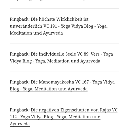
Pingback:
Die höchste Wirklichkeit ist
unveränderlich VC 191 - Yoga Vidya Blog - Yoga,
Meditation und Ayurveda
Pingback:
Die individuelle Seele VC 89. Vers - Yoga
Vidya Blog - Yoga, Meditation und Ayurveda
Pingback:
Die Manomayakosha VC 167 - Yoga Vidya
Blog - Yoga, Meditation und Ayurveda
Pingback:
Die negativen Eigenschaften von Rajas VC
112 - Yoga Vidya Blog - Yoga, Meditation und
Ayurveda