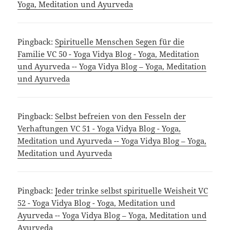
Yoga, Meditation und Ayurveda
Pingback:
Spirituelle Menschen Segen für die
Familie VC 50 - Yoga Vidya Blog - Yoga, Meditation
und Ayurveda -- Yoga Vidya Blog – Yoga, Meditation
und Ayurveda
Pingback:
Selbst befreien von den Fesseln der
Verhaftungen VC 51 - Yoga Vidya Blog - Yoga,
Meditation und Ayurveda -- Yoga Vidya Blog – Yoga,
Meditation und Ayurveda
Pingback:
Jeder trinke selbst spirituelle Weisheit VC
52 - Yoga Vidya Blog - Yoga, Meditation und
Ayurveda -- Yoga Vidya Blog – Yoga, Meditation und
Ayurveda