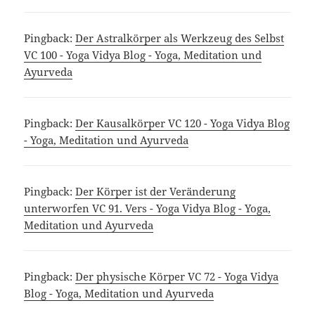
Pingback:
Der Astralkörper als Werkzeug des Selbst
VC 100 - Yoga Vidya Blog - Yoga, Meditation und
Ayurveda
Pingback:
Der Kausalkörper VC 120 - Yoga Vidya Blog
- Yoga, Meditation und Ayurveda
Pingback:
Der Körper ist der Veränderung
unterworfen VC 91. Vers - Yoga Vidya Blog - Yoga,
Meditation und Ayurveda
Pingback:
Der physische Körper VC 72 - Yoga Vidya
Blog - Yoga, Meditation und Ayurveda