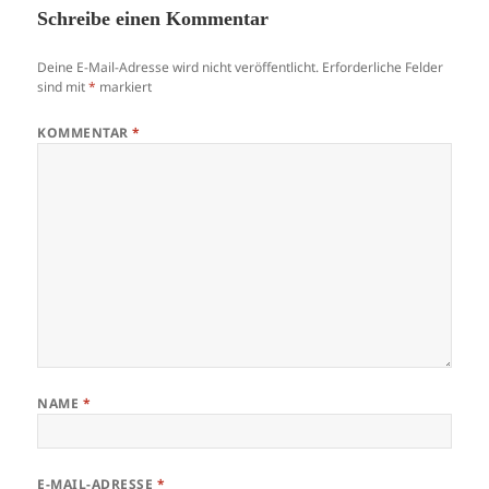
Schreibe einen Kommentar
Deine E-Mail-Adresse wird nicht veröffentlicht.
Erforderliche Felder
sind mit
*
markiert
KOMMENTAR
*
NAME
*
E-MAIL-ADRESSE
*