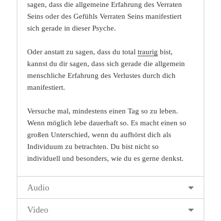
sagen, dass die allgemeine Erfahrung des Verraten
Seins oder des Gefühls Verraten Seins manifestiert
sich gerade in dieser Psyche.
Oder anstatt zu sagen, dass du total
traurig
bist,
kannst du dir sagen, dass sich gerade die allgemein
menschliche Erfahrung des Verlustes durch dich
manifestiert.
Versuche mal, mindestens einen Tag so zu leben.
Wenn möglich lebe dauerhaft so. Es macht einen so
großen Unterschied, wenn du aufhörst dich als
Individuum zu betrachten. Du bist nicht so
individuell und besonders, wie du es gerne denkst.
Audio
Video