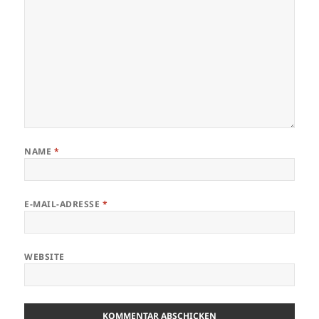
NAME
*
E-MAIL-ADRESSE
*
WEBSITE