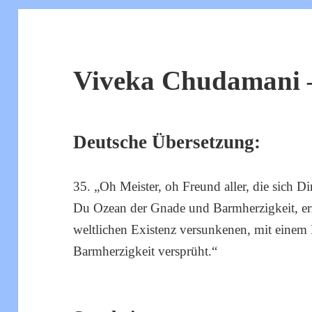
Viveka Chudamani –
Deutsche Übersetzung:
35. „Oh Meister, oh Freund aller, die sich Di
Du Ozean der Gnade und Barmherzigkeit, err
weltlichen Existenz versunkenen, mit einem B
Barmherzigkeit versprüht.“