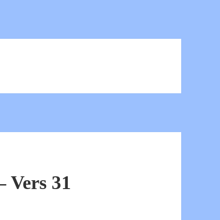
 Vers 31