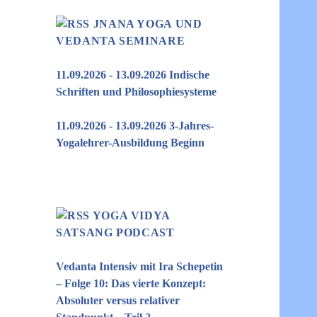
JNANA YOGA UND
VEDANTA SEMINARE
11.09.2026 - 13.09.2026 Indische
Schriften und Philosophiesysteme
11.09.2026 - 13.09.2026 3-Jahres-
Yogalehrer-Ausbildung Beginn
YOGA VIDYA
SATSANG PODCAST
Vedanta Intensiv mit Ira Schepetin
– Folge 10: Das vierte Konzept:
Absoluter versus relativer