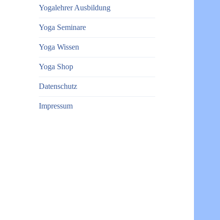
Yogalehrer Ausbildung
Yoga Seminare
Yoga Wissen
Yoga Shop
Datenschutz
Impressum