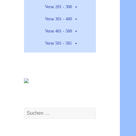
Verse 201 - 300
Verse 301 - 400
Verse 401 - 500
Verse 501 - 581
Suchen
nach: