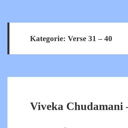
Kategorie:
Verse 31 – 40
Viveka Chudamani –