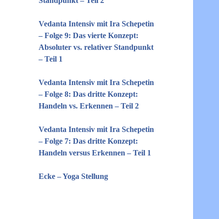
Standpunkt – Teil 2
Vedanta Intensiv mit Ira Schepetin
– Folge 9: Das vierte Konzept:
Absoluter vs. relativer Standpunkt
– Teil 1
Vedanta Intensiv mit Ira Schepetin
– Folge 8: Das dritte Konzept:
Handeln vs. Erkennen – Teil 2
Vedanta Intensiv mit Ira Schepetin
– Folge 7: Das dritte Konzept:
Handeln versus Erkennen – Teil 1
Ecke – Yoga Stellung