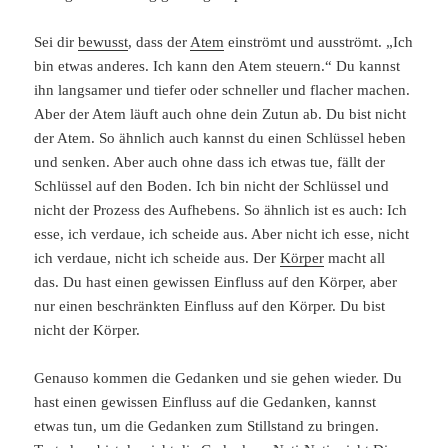
Sei dir
bewusst
, dass der
Atem
einströmt und ausströmt. „Ich
bin etwas anderes. Ich kann den Atem steuern.“ Du kannst
ihn langsamer und tiefer oder schneller und flacher machen.
Aber der Atem läuft auch ohne dein Zutun ab. Du bist nicht
der Atem. So ähnlich auch kannst du einen Schlüssel heben
und senken. Aber auch ohne dass ich etwas tue, fällt der
Schlüssel auf den Boden. Ich bin nicht der Schlüssel und
nicht der Prozess des Aufhebens. So ähnlich ist es auch: Ich
esse, ich verdaue, ich scheide aus. Aber nicht ich esse, nicht
ich verdaue, nicht ich scheide aus. Der
Körper
macht all
das. Du hast einen gewissen Einfluss auf den Körper, aber
nur einen beschränkten Einfluss auf den Körper. Du bist
nicht der Körper.
Genauso kommen die Gedanken und sie gehen wieder. Du
hast einen gewissen Einfluss auf die Gedanken, kannst
etwas tun, um die Gedanken zum Stillstand zu bringen.