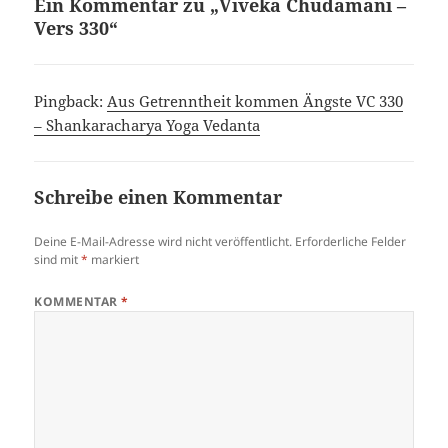
Ein Kommentar zu „Viveka Chudamani –
Vers 330“
Pingback:
Aus Getrenntheit kommen Ängste VC 330
– Shankaracharya Yoga Vedanta
Schreibe einen Kommentar
Deine E-Mail-Adresse wird nicht veröffentlicht.
Erforderliche Felder
sind mit
*
markiert
KOMMENTAR
*