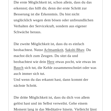
Die erste Möglichkeit ist, schon allein, dass du das
erkennst; das hilft dir, denn der erste Schritt zur
Besserung ist die Erkenntnis. Du bist nicht
unglücklich wegen dem bösen oder unfreundlichen
Verhalten der Servicekraft, sondern aus eigener
Schwäche heraus.
Die zweite Möglichkeit ist, dass du es einfach
beobachtest. Nutze
Achtsamkeit
,
Sakshi Bhav
. Du
machst dich zum Zeugen. Du sitzt da und
beobachtest wie dein
Herz
etwas pocht, wie etwas im
Bauch
sich tut, die Kehle zusammenschnürt oder was
auch immer sich tut.
Und wenn du das erkannt hast, dann kommt der
nächste Schritt.
Die dritte Möglichkeit ist, dass du dich von allem
gelöst hast und im Selbst verweilst. Gehe einem
Moment lang in das Meditative hinein. Vielleicht lässt