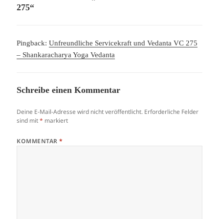
275“
Pingback:
Unfreundliche Servicekraft und Vedanta VC 275
– Shankaracharya Yoga Vedanta
Schreibe einen Kommentar
Deine E-Mail-Adresse wird nicht veröffentlicht.
Erforderliche Felder
sind mit
*
markiert
KOMMENTAR
*