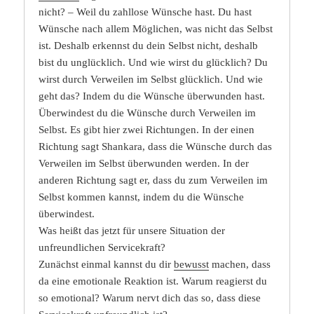
nicht? – Weil du zahllose Wünsche hast. Du hast
Wünsche nach allem Möglichen, was nicht das Selbst
ist. Deshalb erkennst du dein Selbst nicht, deshalb
bist du unglücklich. Und wie wirst du glücklich? Du
wirst durch Verweilen im Selbst glücklich. Und wie
geht das? Indem du die Wünsche überwunden hast.
Überwindest du die Wünsche durch Verweilen im
Selbst. Es gibt hier zwei Richtungen. In der einen
Richtung sagt Shankara, dass die Wünsche durch das
Verweilen im Selbst überwunden werden. In der
anderen Richtung sagt er, dass du zum Verweilen im
Selbst kommen kannst, indem du die Wünsche
überwindest.
Was heißt das jetzt für unsere Situation der
unfreundlichen Servicekraft?
Zunächst einmal kannst du dir
bewusst
machen, dass
da eine emotionale Reaktion ist. Warum reagierst du
so emotional? Warum nervt dich das so, dass diese