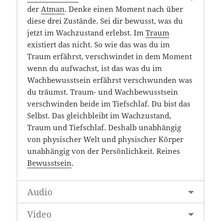
der
Atman
. Denke einen Moment nach über
diese drei Zustände. Sei dir bewusst, was du
jetzt im Wachzustand erlebst. Im
Traum
existiert das nicht. So wie das was du im
Traum erfährst, verschwindet in dem Moment
wenn du aufwachst, ist das was du im
Wachbewusstsein erfährst verschwunden was
du träumst. Traum- und Wachbewusstsein
verschwinden beide im Tiefschlaf. Du bist das
Selbst. Das gleichbleibt im Wachzustand,
Traum und Tiefschlaf. Deshalb unabhängig
von physischer Welt und physischer Körper
unabhängig von der Persönlichkeit. Reines
Bewusstsein
.
Audio
Video