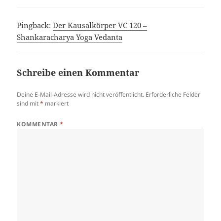
Pingback:
Der Kausalkörper VC 120 –
Shankaracharya Yoga Vedanta
Schreibe einen Kommentar
Deine E-Mail-Adresse wird nicht veröffentlicht.
Erforderliche Felder
sind mit
*
markiert
KOMMENTAR
*