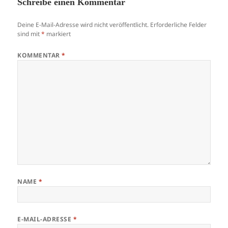
Schreibe einen Kommentar
Deine E-Mail-Adresse wird nicht veröffentlicht.
Erforderliche Felder
sind mit
*
markiert
KOMMENTAR
*
NAME
*
E-MAIL-ADRESSE
*