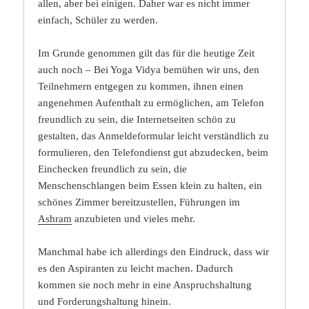
allen, aber bei einigen. Daher war es nicht immer
einfach, Schüler zu werden.
Im Grunde genommen gilt das für die heutige Zeit
auch noch – Bei Yoga Vidya bemühen wir uns, den
Teilnehmern entgegen zu kommen, ihnen einen
angenehmen Aufenthalt zu ermöglichen, am Telefon
freundlich zu sein, die Internetseiten schön zu
gestalten, das Anmeldeformular leicht verständlich zu
formulieren, den Telefondienst gut abzudecken, beim
Einchecken freundlich zu sein, die
Menschenschlangen beim Essen klein zu halten, ein
schönes Zimmer bereitzustellen, Führungen im
Ashram
anzubieten und vieles mehr.
Manchmal habe ich allerdings den Eindruck, dass wir
es den Aspiranten zu leicht machen. Dadurch
kommen sie noch mehr in eine Anspruchshaltung
und Forderungshaltung hinein.