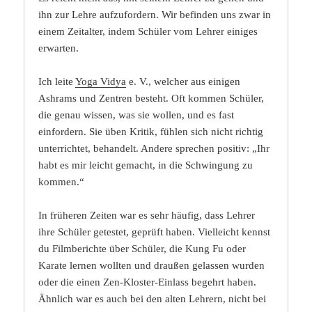
ihn zur Lehre aufzufordern. Wir befinden uns zwar in
einem Zeitalter, indem Schüler vom Lehrer einiges
erwarten.
Ich leite
Yoga Vidya
e. V., welcher aus einigen
Ashrams und Zentren besteht. Oft kommen Schüler,
die genau wissen, was sie wollen, und es fast
einfordern. Sie üben Kritik, fühlen sich nicht richtig
unterrichtet, behandelt. Andere sprechen positiv: „Ihr
habt es mir leicht gemacht, in die Schwingung zu
kommen.“
In früheren Zeiten war es sehr häufig, dass Lehrer
ihre Schüler getestet, geprüft haben. Vielleicht kennst
du Filmberichte über Schüler, die Kung Fu oder
Karate lernen wollten und draußen gelassen wurden
oder die einen Zen-Kloster-Einlass begehrt haben.
Ähnlich war es auch bei den alten Lehrern, nicht bei