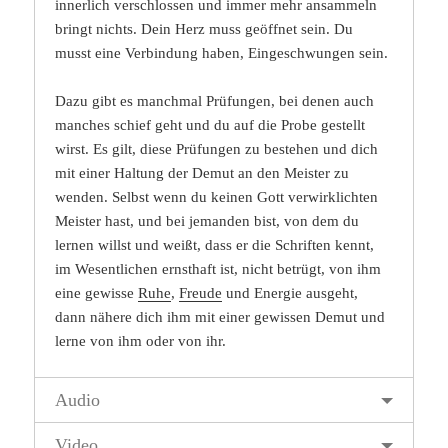
innerlich verschlossen und immer mehr ansammeln
bringt nichts. Dein Herz muss geöffnet sein. Du
musst eine Verbindung haben, Eingeschwungen sein.
Dazu gibt es manchmal Prüfungen, bei denen auch
manches schief geht und du auf die Probe gestellt
wirst. Es gilt, diese Prüfungen zu bestehen und dich
mit einer Haltung der Demut an den Meister zu
wenden. Selbst wenn du keinen Gott verwirklichten
Meister hast, und bei jemanden bist, von dem du
lernen willst und weißt, dass er die Schriften kennt,
im Wesentlichen ernsthaft ist, nicht betrügt, von ihm
eine gewisse
Ruhe
,
Freude
und Energie ausgeht,
dann nähere dich ihm mit einer gewissen Demut und
lerne von ihm oder von ihr.
Audio
Video