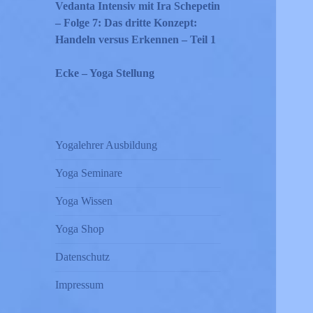
Vedanta Intensiv mit Ira Schepetin
– Folge 7: Das dritte Konzept:
Handeln versus Erkennen – Teil 1
Ecke – Yoga Stellung
Yogalehrer Ausbildung
Yoga Seminare
Yoga Wissen
Yoga Shop
Datenschutz
Impressum