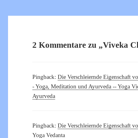
2 Kommentare zu „Viveka C
Pingback:
Die Verschleiernde Eigenschaft 
- Yoga, Meditation und Ayurveda -- Yoga V
Ayurveda
Pingback:
Die Verschleiernde Eigenschaft 
Yoga Vedanta