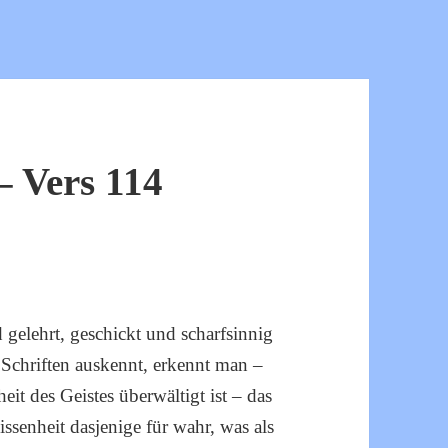
 Vers 114
gelehrt, geschickt und scharfsinnig
 Schriften auskennt, erkennt man –
it des Geistes überwältigt ist – das
issenheit dasjenige für wahr, was als