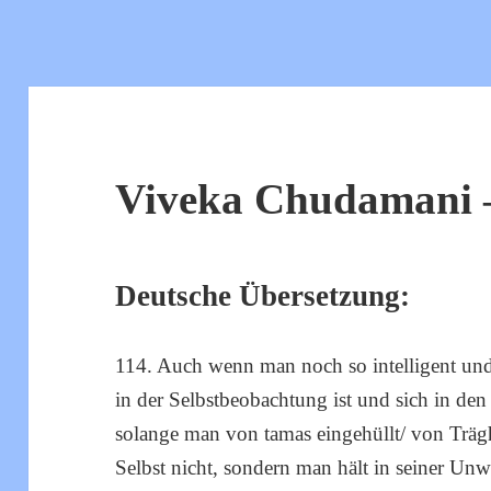
Viveka Chudamani –
Deutsche Übersetzung:
114. Auch wenn man noch so intelligent und 
in der Selbstbeobachtung ist und sich in den
solange man von tamas eingehüllt/ von Träghe
Selbst nicht, sondern man hält in seiner Unw