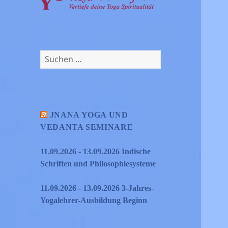
Suchen
nach:
JNANA YOGA UND
VEDANTA SEMINARE
11.09.2026 - 13.09.2026 Indische
Schriften und Philosophiesysteme
11.09.2026 - 13.09.2026 3-Jahres-
Yogalehrer-Ausbildung Beginn