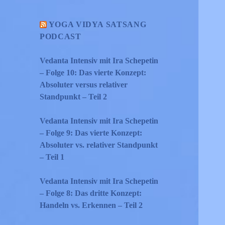
YOGA VIDYA SATSANG
PODCAST
Vedanta Intensiv mit Ira Schepetin
– Folge 10: Das vierte Konzept:
Absoluter versus relativer
Standpunkt – Teil 2
Vedanta Intensiv mit Ira Schepetin
– Folge 9: Das vierte Konzept:
Absoluter vs. relativer Standpunkt
– Teil 1
Vedanta Intensiv mit Ira Schepetin
– Folge 8: Das dritte Konzept:
Handeln vs. Erkennen – Teil 2