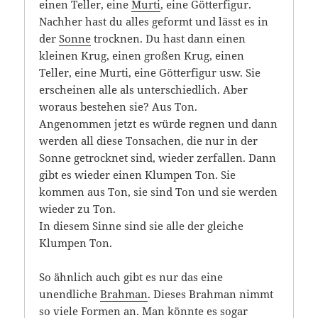
einen Teller, eine
Murti
, eine Götterfigur.
Nachher hast du alles geformt und lässt es in
der
Sonne
trocknen. Du hast dann einen
kleinen Krug, einen großen Krug, einen
Teller, eine Murti, eine Götterfigur usw. Sie
erscheinen alle als unterschiedlich. Aber
woraus bestehen sie? Aus Ton.
Angenommen jetzt es würde regnen und dann
werden all diese Tonsachen, die nur in der
Sonne getrocknet sind, wieder zerfallen. Dann
gibt es wieder einen Klumpen Ton. Sie
kommen aus Ton, sie sind Ton und sie werden
wieder zu Ton.
In diesem Sinne sind sie alle der gleiche
Klumpen Ton.
So ähnlich auch gibt es nur das eine
unendliche
Brahman
. Dieses Brahman nimmt
so viele Formen an. Man könnte es sogar