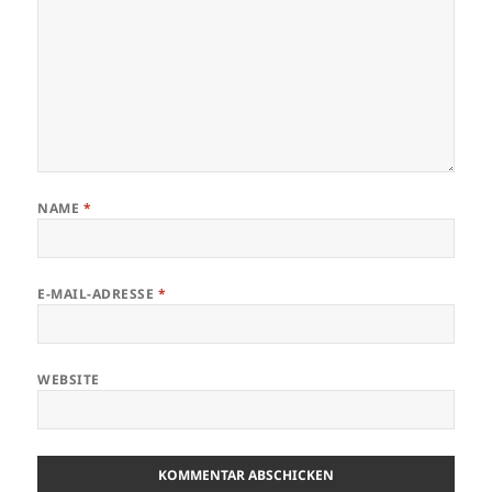
NAME
*
E-MAIL-ADRESSE
*
WEBSITE