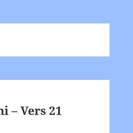
 – Vers 21