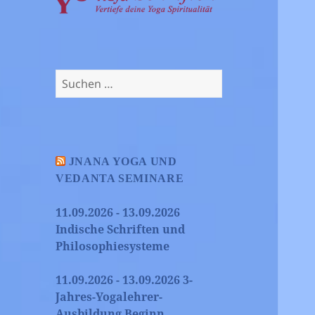
Suchen
nach:
JNANA YOGA UND
VEDANTA SEMINARE
11.09.2026 - 13.09.2026
Indische Schriften und
Philosophiesysteme
11.09.2026 - 13.09.2026 3-
Jahres-Yogalehrer-
Ausbildung Beginn