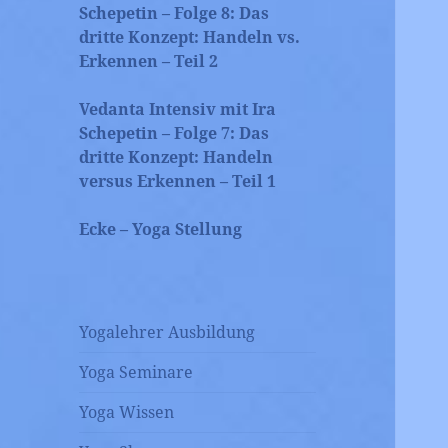
Schepetin – Folge 8: Das
dritte Konzept: Handeln vs.
Erkennen – Teil 2
Vedanta Intensiv mit Ira
Schepetin – Folge 7: Das
dritte Konzept: Handeln
versus Erkennen – Teil 1
Ecke – Yoga Stellung
Yogalehrer Ausbildung
Yoga Seminare
Yoga Wissen