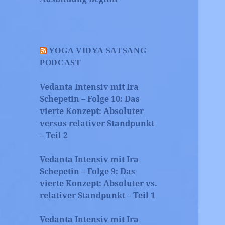
YOGA VIDYA SATSANG
PODCAST
Vedanta Intensiv mit Ira
Schepetin – Folge 10: Das
vierte Konzept: Absoluter
versus relativer Standpunkt
– Teil 2
Vedanta Intensiv mit Ira
Schepetin – Folge 9: Das
vierte Konzept: Absoluter vs.
relativer Standpunkt – Teil 1
Vedanta Intensiv mit Ira