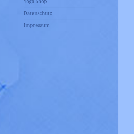
Yoga Shop
Datenschutz
Impressum