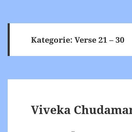
Kategorie:
Verse 21 – 30
Viveka Chudamani