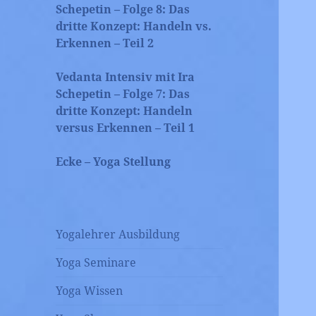
Schepetin – Folge 8: Das
dritte Konzept: Handeln vs.
Erkennen – Teil 2
Vedanta Intensiv mit Ira
Schepetin – Folge 7: Das
dritte Konzept: Handeln
versus Erkennen – Teil 1
Ecke – Yoga Stellung
Yogalehrer Ausbildung
Yoga Seminare
Yoga Wissen