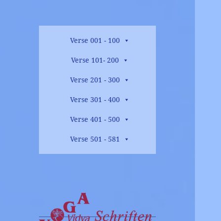
Verse 001 - 100
Verse 101- 200
Verse 201 - 300
Verse 301 - 400
Verse 401 - 500
Verse 501 - 581