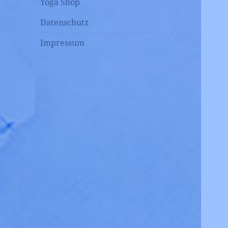
Yoga Shop
Datenschutz
Impressum