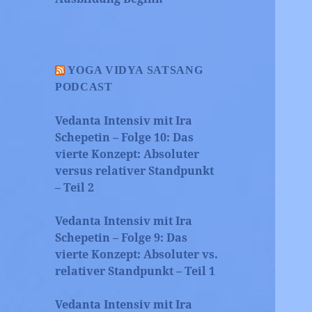
YOGA VIDYA SATSANG
PODCAST
Vedanta Intensiv mit Ira
Schepetin – Folge 10: Das
vierte Konzept: Absoluter
versus relativer Standpunkt
– Teil 2
Vedanta Intensiv mit Ira
Schepetin – Folge 9: Das
vierte Konzept: Absoluter vs.
relativer Standpunkt – Teil 1
Vedanta Intensiv mit Ira