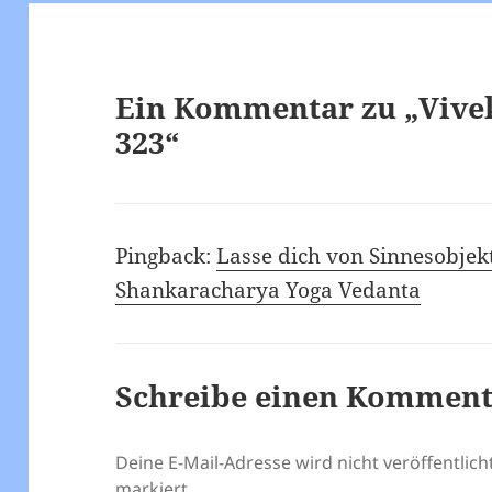
Ein Kommentar zu „Vive
323“
Pingback:
Lasse dich von Sinnesobjek
Shankaracharya Yoga Vedanta
Schreibe einen Kommen
Deine E-Mail-Adresse wird nicht veröffentlicht
markiert