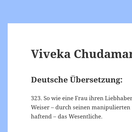
Viveka Chudamani
Deutsche Übersetzung:
323. So wie eine Frau ihren Liebhaber
Weiser – durch seinen manipulierten
haftend – das Wesentliche.