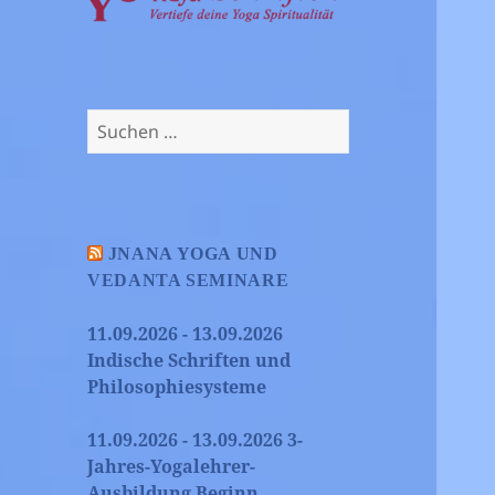
Suchen
nach:
JNANA YOGA UND
VEDANTA SEMINARE
11.09.2026 - 13.09.2026
Indische Schriften und
Philosophiesysteme
11.09.2026 - 13.09.2026 3-
Jahres-Yogalehrer-
Ausbildung Beginn