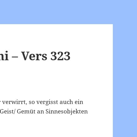
 – Vers 323
 verwirrt, so vergisst auch ein
 Geist/ Gemüt an Sinnesobjekten