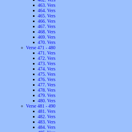
463. Vers
464. Vers
465. Vers
466. Vers
467. Vers
468. Vers
469. Vers
470. Vers
Verse 471 - 480
471. Vers
472. Vers
473. Vers
474. Vers
475. Vers
476. Vers
477. Vers
478. Vers
479. Vers
480. Vers
Verse 481 - 490
481. Vers
482. Vers
483. Vers
484. Vers