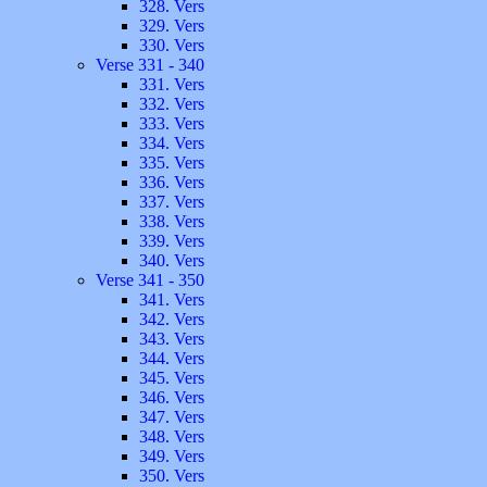
328. Vers
329. Vers
330. Vers
Verse 331 - 340
331. Vers
332. Vers
333. Vers
334. Vers
335. Vers
336. Vers
337. Vers
338. Vers
339. Vers
340. Vers
Verse 341 - 350
341. Vers
342. Vers
343. Vers
344. Vers
345. Vers
346. Vers
347. Vers
348. Vers
349. Vers
350. Vers