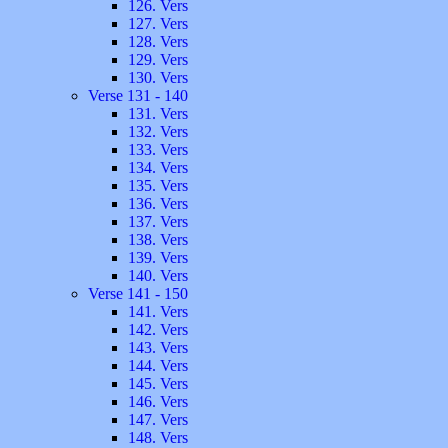
126. Vers
127. Vers
128. Vers
129. Vers
130. Vers
Verse 131 - 140
131. Vers
132. Vers
133. Vers
134. Vers
135. Vers
136. Vers
137. Vers
138. Vers
139. Vers
140. Vers
Verse 141 - 150
141. Vers
142. Vers
143. Vers
144. Vers
145. Vers
146. Vers
147. Vers
148. Vers