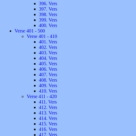
396. Vers
397. Vers
398. Vers
399. Vers
400. Vers
Verse 401 - 500
Verse 401 - 410
401. Vers
402. Vers
403. Vers
404. Vers
405. Vers
406. Vers
407. Vers
408. Vers
409. Vers
410. Vers
Verse 411 - 420
411. Vers
412. Vers
413. Vers
414. Vers
415. Vers
416. Vers
417. Vers