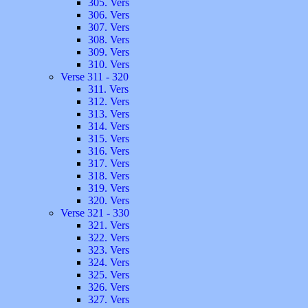
305. Vers
306. Vers
307. Vers
308. Vers
309. Vers
310. Vers
Verse 311 - 320
311. Vers
312. Vers
313. Vers
314. Vers
315. Vers
316. Vers
317. Vers
318. Vers
319. Vers
320. Vers
Verse 321 - 330
321. Vers
322. Vers
323. Vers
324. Vers
325. Vers
326. Vers
327. Vers