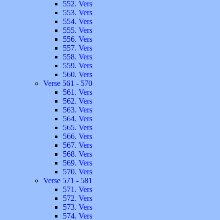
552. Vers
553. Vers
554. Vers
555. Vers
556. Vers
557. Vers
558. Vers
559. Vers
560. Vers
Verse 561 - 570
561. Vers
562. Vers
563. Vers
564. Vers
565. Vers
566. Vers
567. Vers
568. Vers
569. Vers
570. Vers
Verse 571 - 581
571. Vers
572. Vers
573. Vers
574. Vers