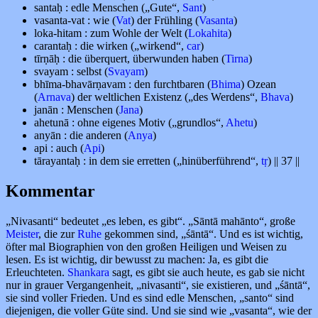
santaḥ : edle Menschen („Gute“,
Sant
)
vasanta-vat : wie (
Vat
) der Frühling (
Vasanta
)
loka-hitam : zum Wohle der Welt (
Lokahita
)
carantaḥ : die wirken („wirkend“,
car
)
tīrṇāḥ : die überquert, überwunden haben (
Tirna
)
svayam : selbst (
Svayam
)
bhīma-bhavārṇavam : den furchtbaren (
Bhima
) Ozean
(
Arnava
) der weltlichen Existenz („des Werdens“,
Bhava
)
janān : Menschen (
Jana
)
ahetunā : ohne eigenes Motiv („grundlos“,
Ahetu
)
anyān : die anderen (
Anya
)
api : auch (
Api
)
tārayantaḥ : in dem sie erretten („hinüberführend“,
tṛ
) || 37 ||
Kommentar
„Nivasanti“ bedeutet „es leben, es gibt“. „Sāntā mahānto“, große
Meister
, die zur
Ruhe
gekommen sind, „śāntā“. Und es ist wichtig,
öfter mal Biographien von den großen Heiligen und Weisen zu
lesen. Es ist wichtig, dir bewusst zu machen: Ja, es gibt die
Erleuchteten.
Shankara
sagt, es gibt sie auch heute, es gab sie nicht
nur in grauer Vergangenheit, „nivasanti“, sie existieren, und „śāntā“,
sie sind voller Frieden. Und es sind edle Menschen, „santo“ sind
diejenigen, die voller Güte sind. Und sie sind wie „vasanta“, wie der