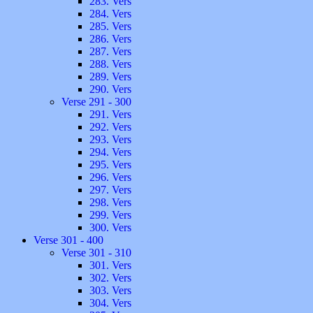
283. Vers
284. Vers
285. Vers
286. Vers
287. Vers
288. Vers
289. Vers
290. Vers
Verse 291 - 300
291. Vers
292. Vers
293. Vers
294. Vers
295. Vers
296. Vers
297. Vers
298. Vers
299. Vers
300. Vers
Verse 301 - 400
Verse 301 - 310
301. Vers
302. Vers
303. Vers
304. Vers