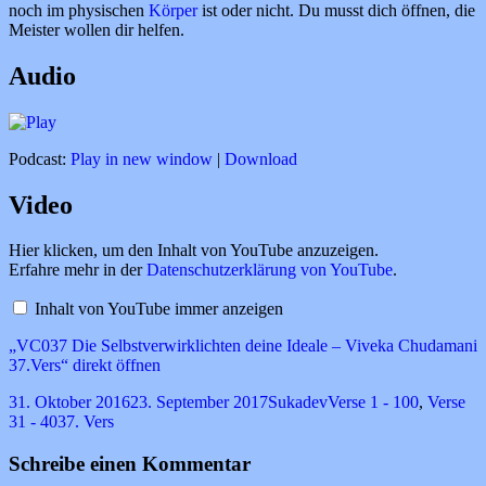
noch im physischen
Körper
ist oder nicht. Du musst dich öffnen, die
Meister wollen dir helfen.
Audio
Podcast:
Play in new window
|
Download
Video
„VC037
Hier klicken, um den Inhalt von YouTube anzuzeigen.
Die
Erfahre mehr in der
Datenschutzerklärung von YouTube
.
Selbstverwirklichten
deine
Inhalt von YouTube immer anzeigen
Ideale
–
„VC037 Die Selbstverwirklichten deine Ideale – Viveka Chudamani
Viveka
Chudamani
37.Vers“ direkt öffnen
37.Vers“
von
Veröffentlicht
Autor
Kategorien
31. Oktober 2016
23. September 2017
Sukadev
Verse 1 - 100
,
Verse
YouTube
am
Schlagwörter
31 - 40
37. Vers
anzeigen
Schreibe einen Kommentar