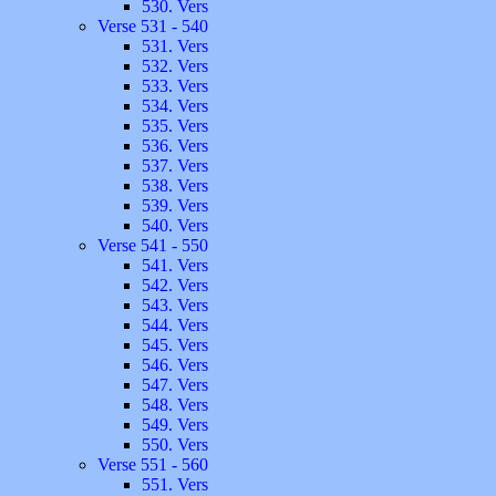
530. Vers
Verse 531 - 540
531. Vers
532. Vers
533. Vers
534. Vers
535. Vers
536. Vers
537. Vers
538. Vers
539. Vers
540. Vers
Verse 541 - 550
541. Vers
542. Vers
543. Vers
544. Vers
545. Vers
546. Vers
547. Vers
548. Vers
549. Vers
550. Vers
Verse 551 - 560
551. Vers