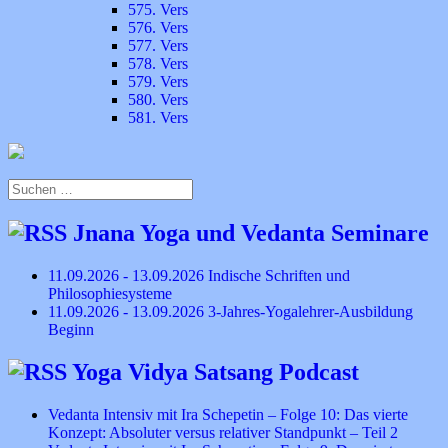
575. Vers
576. Vers
577. Vers
578. Vers
579. Vers
580. Vers
581. Vers
Suchen
nach:
Jnana Yoga und Vedanta Seminare
11.09.2026 - 13.09.2026 Indische Schriften und
Philosophiesysteme
11.09.2026 - 13.09.2026 3-Jahres-Yogalehrer-Ausbildung
Beginn
Yoga Vidya Satsang Podcast
Vedanta Intensiv mit Ira Schepetin – Folge 10: Das vierte
Konzept: Absoluter versus relativer Standpunkt – Teil 2