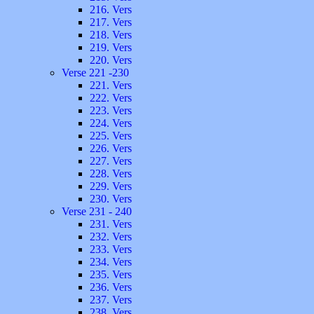
216. Vers
217. Vers
218. Vers
219. Vers
220. Vers
Verse 221 -230
221. Vers
222. Vers
223. Vers
224. Vers
225. Vers
226. Vers
227. Vers
228. Vers
229. Vers
230. Vers
Verse 231 - 240
231. Vers
232. Vers
233. Vers
234. Vers
235. Vers
236. Vers
237. Vers
238. Vers