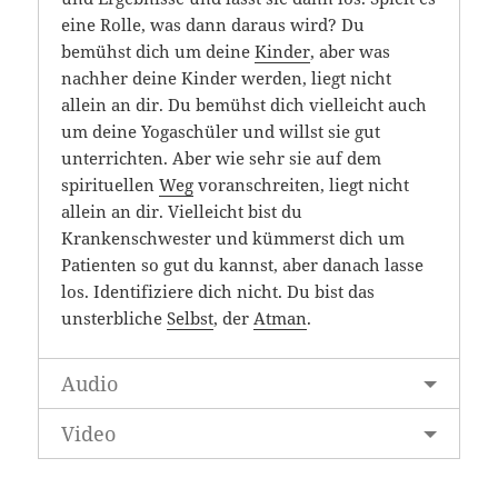
eine Rolle, was dann daraus wird? Du
bemühst dich um deine
Kinder
, aber was
nachher deine Kinder werden, liegt nicht
allein an dir. Du bemühst dich vielleicht auch
um deine Yogaschüler und willst sie gut
unterrichten. Aber wie sehr sie auf dem
spirituellen
Weg
voranschreiten, liegt nicht
allein an dir. Vielleicht bist du
Krankenschwester und kümmerst dich um
Patienten so gut du kannst, aber danach lasse
los. Identifiziere dich nicht. Du bist das
unsterbliche
Selbst
, der
Atman
.
Audio
Video