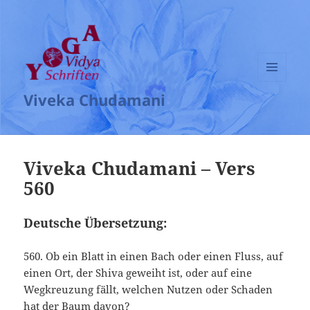
MENÜ
Viveka Chudamani
UND
WIDGETS
Viveka Chudamani – Vers
560
Deutsche Übersetzung:
560. Ob ein Blatt in einen Bach oder einen Fluss, auf
einen Ort, der Shiva geweiht ist, oder auf eine
Wegkreuzung fällt, welchen Nutzen oder Schaden
hat der Baum davon?