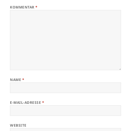
KOMMENTAR
*
NAME
*
E-MAIL-ADRESSE
*
WEBSITE