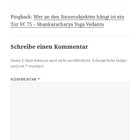
Pingback:
Wer an den Sinnesobjekten hängt ist ein
Tor VC 75 – Shankaracharya Yoga Vedanta
Schreibe einen Kommentar
Deine E-Mail-Adresse wird nicht veröffentlicht.
Erforderliche Felder
sind mit
*
markiert
KOMMENTAR
*