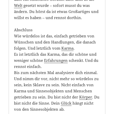
Welt
gesetzt wurde – sofort musst du was
ändern. Du hörst da ist etwas Großartiges und
willst es haben – und rennst dorthin.
Abschluss
Wie würdelos ist das, einfach getrieben von
Wünschen und den Handlungen, die danach
folgen. Und letztlich vom
Karma
.
Es ist letztlich das Karma, das dir schöne und
weniger schöne
Erfahrungen
schenkt. Und du
rennst einfach.
Bis zum nächsten Mal analysiere dich einmal.
Und nimm dir vor, nicht mehr so würdelos zu
sein, kein Sklave zu sein. Nicht einfach von
Karma und Sinnesobjekten und Menschen
getrieben zu sein. Du bist nicht der
Körper
. Du
bist nicht die Sinne. Dein
Glück
hängt nicht
von den Sinnesobjekten ab.