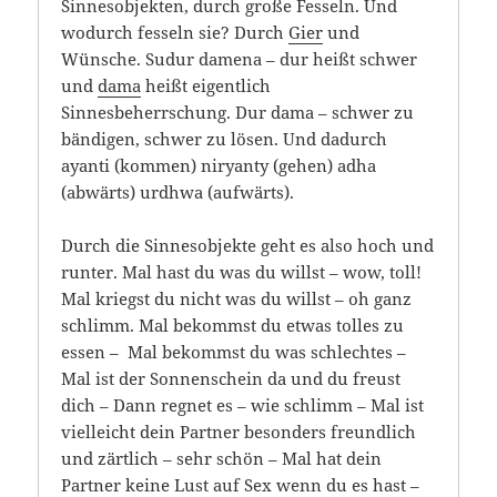
Sinnesobjekten, durch große Fesseln. Und
wodurch fesseln sie? Durch
Gier
und
Wünsche. Sudur damena – dur heißt schwer
und
dama
heißt eigentlich
Sinnesbeherrschung. Dur dama – schwer zu
bändigen, schwer zu lösen. Und dadurch
ayanti (kommen) niryanty (gehen) adha
(abwärts) urdhwa (aufwärts).
Durch die Sinnesobjekte geht es also hoch und
runter. Mal hast du was du willst – wow, toll!
Mal kriegst du nicht was du willst – oh ganz
schlimm. Mal bekommst du etwas tolles zu
essen – Mal bekommst du was schlechtes –
Mal ist der Sonnenschein da und du freust
dich – Dann regnet es – wie schlimm – Mal ist
vielleicht dein Partner besonders freundlich
und zärtlich – sehr schön – Mal hat dein
Partner keine Lust auf Sex wenn du es hast –