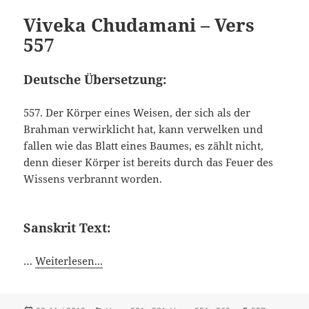
Viveka Chudamani – Vers
557
Deutsche Übersetzung:
557. Der Körper eines Weisen, der sich als der
Brahman verwirklicht hat, kann verwelken und
fallen wie das Blatt eines Baumes, es zählt nicht,
denn dieser Körper ist bereits durch das Feuer des
Wissens verbrannt worden.
Sanskrit Text:
…
Weiterlesen...