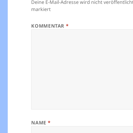
Deine E-Mail-Adresse wird nicht veröffentlicht
markiert
KOMMENTAR
*
NAME
*