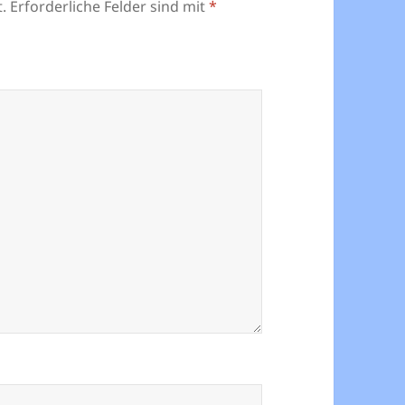
.
Erforderliche Felder sind mit
*