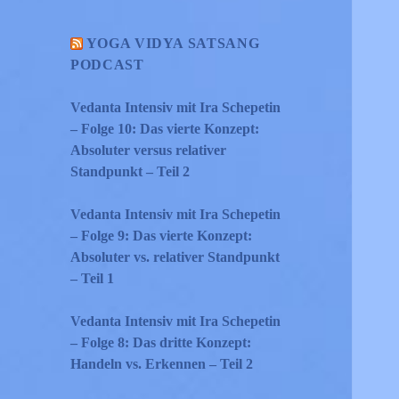
YOGA VIDYA SATSANG
PODCAST
Vedanta Intensiv mit Ira Schepetin
– Folge 10: Das vierte Konzept:
Absoluter versus relativer
Standpunkt – Teil 2
Vedanta Intensiv mit Ira Schepetin
– Folge 9: Das vierte Konzept:
Absoluter vs. relativer Standpunkt
– Teil 1
Vedanta Intensiv mit Ira Schepetin
– Folge 8: Das dritte Konzept:
Handeln vs. Erkennen – Teil 2