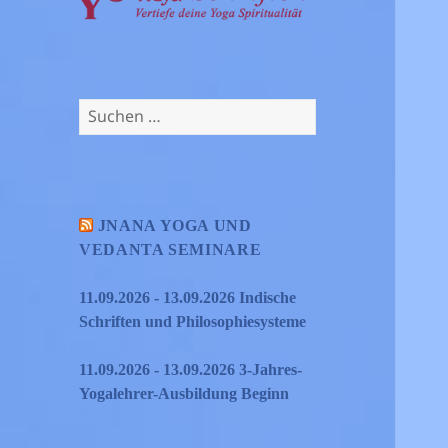
Suchen
nach:
JNANA YOGA UND
VEDANTA SEMINARE
11.09.2026 - 13.09.2026 Indische
Schriften und Philosophiesysteme
11.09.2026 - 13.09.2026 3-Jahres-
Yogalehrer-Ausbildung Beginn