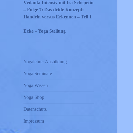
Vedanta Intensiv mit Ira Schepetin
– Folge 7: Das dritte Konzept:
Handeln versus Erkennen – Teil 1
Ecke – Yoga Stellung
Yogalehrer Ausbildung
Yoga Seminare
Yoga Wissen
Yoga Shop
Datenschutz
Impressum