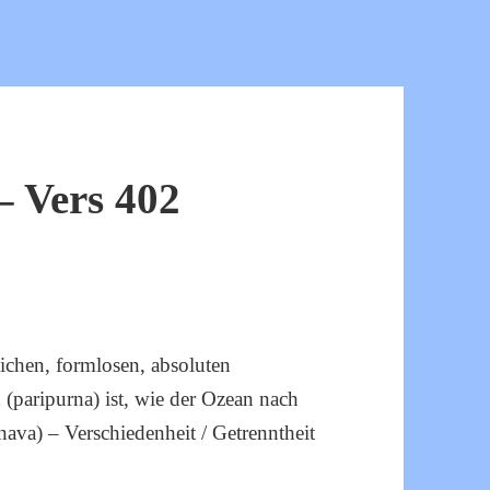
 Vers 402
ichen, formlosen, absoluten
 (paripurna) ist, wie der Ozean nach
ava) – Verschiedenheit / Getrenntheit