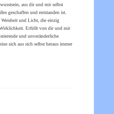
wusstsein, aus dir und mir selbst
alles geschaffen und entstanden ist.
Weisheit und Licht, die einzig
Wirklichkeit. Erfüllt von dir und mir
xistierende und unveränderliche
reine sich aus sich selbst heraus immer