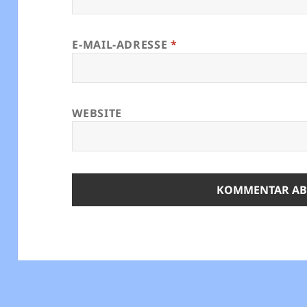
E-MAIL-ADRESSE
*
WEBSITE