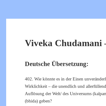
Viveka Chudamani –
Deutsche Übersetzung:
402. Wie könnte es in der Einen unveränderl
Wirklichkeit – die unendlich und allerfüllend
Auflösung der Welt/ des Universums (kalparn
(bhida) geben?