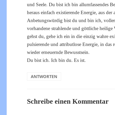
und Seele. Du bist ich bin allumfassendes Be
heraus einfach existierende Energie, aus der 
Anbetungswürdig bist du und bin ich, voller 
vorhandene strahlende und göttliche heilige 
gehst du, gehe ich ein in die einzig wahre e
pulsierende und attributlose Energie, in das 
wieder erneuernde Bewusstsein.
Du bist ich. Ich bin du. Es ist.
ANTWORTEN
Schreibe einen Kommentar