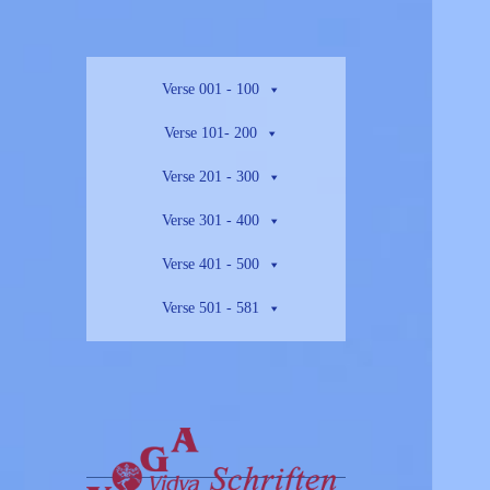
Verse 001 - 100
Verse 101- 200
Verse 201 - 300
Verse 301 - 400
Verse 401 - 500
Verse 501 - 581