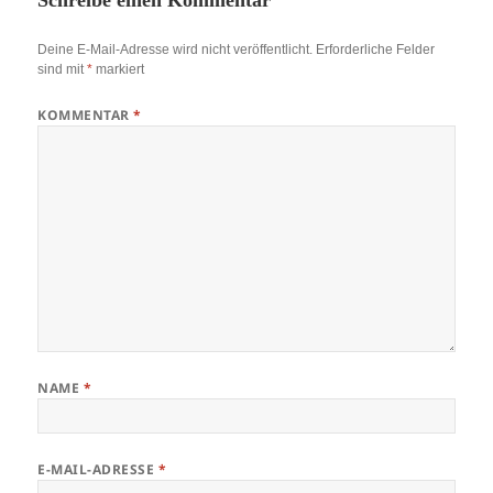
Deine E-Mail-Adresse wird nicht veröffentlicht.
Erforderliche Felder
sind mit
*
markiert
KOMMENTAR
*
NAME
*
E-MAIL-ADRESSE
*