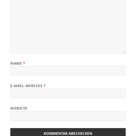
NAME
*
E-MAIL-ADRESSE
*
WEBSITE