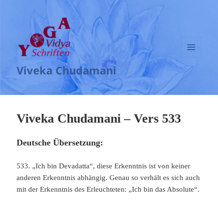
MENÜ
Viveka Chudamani
UND
WIDGETS
Viveka Chudamani – Vers 533
Deutsche Übersetzung:
533. „Ich bin Devadatta“, diese Erkenntnis ist von keiner
anderen Erkenntnis abhängig. Genau so verhält es sich auch
mit der Erkenntnis des Erleuchteten: „Ich bin das Absolute“.