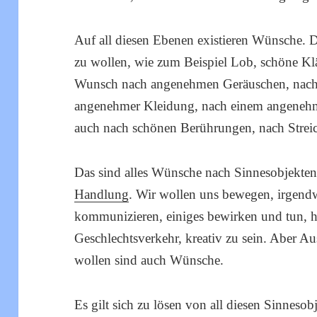
Auf all diesen Ebenen existieren Wünsche. 
zu wollen, wie zum Beispiel Lob, schöne Klä
Wunsch nach angenehmen Geräuschen, nac
angenehmer Kleidung, nach einem angenehm
auch nach schönen Berührungen, nach Streic
Das sind alles Wünsche nach Sinnesobjekten
Handlung
. Wir wollen uns bewegen, irgend
kommunizieren, einiges bewirken und tun,
Geschlechtsverkehr, kreativ zu sein. Aber 
wollen sind auch Wünsche.
Es gilt sich zu lösen von all diesen Sinneso