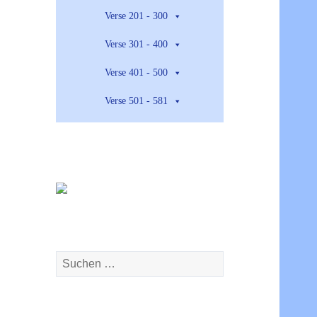
Verse 201 - 300
Verse 301 - 400
Verse 401 - 500
Verse 501 - 581
Suchen
nach: