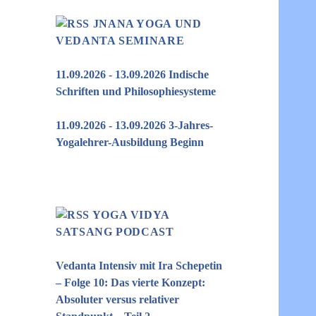
JNANA YOGA UND
VEDANTA SEMINARE
11.09.2026 - 13.09.2026 Indische
Schriften und Philosophiesysteme
11.09.2026 - 13.09.2026 3-Jahres-
Yogalehrer-Ausbildung Beginn
YOGA VIDYA
SATSANG PODCAST
Vedanta Intensiv mit Ira Schepetin
– Folge 10: Das vierte Konzept:
Absoluter versus relativer