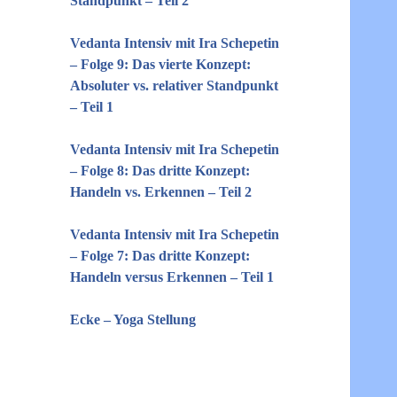
Standpunkt – Teil 2
Vedanta Intensiv mit Ira Schepetin
– Folge 9: Das vierte Konzept:
Absoluter vs. relativer Standpunkt
– Teil 1
Vedanta Intensiv mit Ira Schepetin
– Folge 8: Das dritte Konzept:
Handeln vs. Erkennen – Teil 2
Vedanta Intensiv mit Ira Schepetin
– Folge 7: Das dritte Konzept:
Handeln versus Erkennen – Teil 1
Ecke – Yoga Stellung