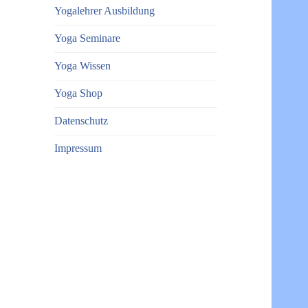
Yogalehrer Ausbildung
Yoga Seminare
Yoga Wissen
Yoga Shop
Datenschutz
Impressum