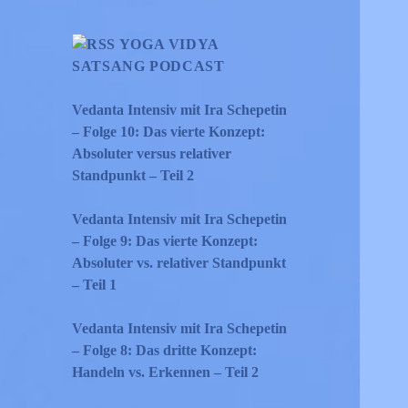
YOGA VIDYA
SATSANG PODCAST
Vedanta Intensiv mit Ira Schepetin
– Folge 10: Das vierte Konzept:
Absoluter versus relativer
Standpunkt – Teil 2
Vedanta Intensiv mit Ira Schepetin
– Folge 9: Das vierte Konzept:
Absoluter vs. relativer Standpunkt
– Teil 1
Vedanta Intensiv mit Ira Schepetin
– Folge 8: Das dritte Konzept:
Handeln vs. Erkennen – Teil 2