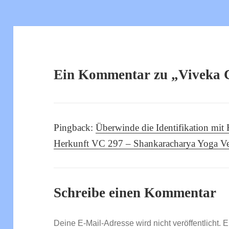
Ein Kommentar zu „Viveka 
Pingback:
Überwinde die Identifikation mit 
Herkunft VC 297 – Shankaracharya Yoga V
Schreibe einen Kommentar
Deine E-Mail-Adresse wird nicht veröffentlicht.
E