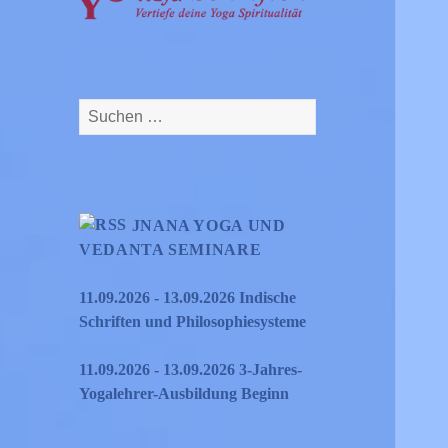
Suchen
nach:
JNANA YOGA UND
VEDANTA SEMINARE
11.09.2026 - 13.09.2026 Indische
Schriften und Philosophiesysteme
11.09.2026 - 13.09.2026 3-Jahres-
Yogalehrer-Ausbildung Beginn