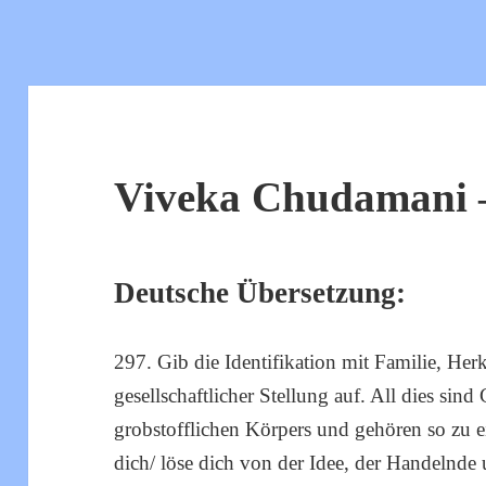
Viveka Chudamani –
Deutsche Übersetzung:
297. Gib die Identifikation mit Familie, H
gesellschaftlicher Stellung auf. All dies sind 
grobstofflichen Körpers und gehören so zu 
dich/ löse dich von der Idee, der Handelnde