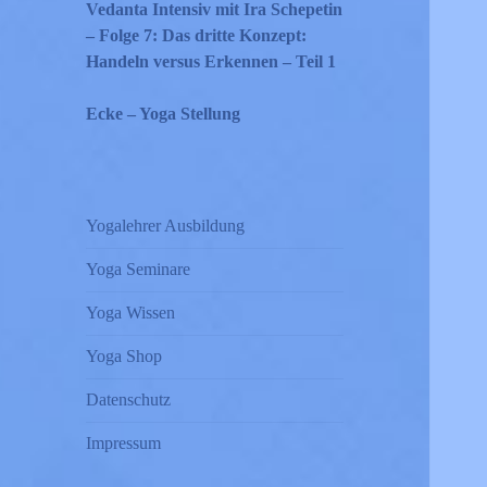
Vedanta Intensiv mit Ira Schepetin
– Folge 7: Das dritte Konzept:
Handeln versus Erkennen – Teil 1
Ecke – Yoga Stellung
Yogalehrer Ausbildung
Yoga Seminare
Yoga Wissen
Yoga Shop
Datenschutz
Impressum