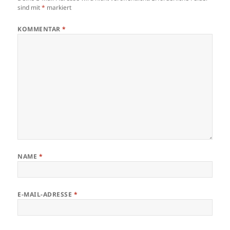
sind mit
*
markiert
KOMMENTAR
*
NAME
*
E-MAIL-ADRESSE
*