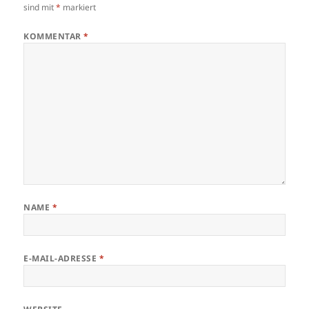
sind mit
*
markiert
KOMMENTAR
*
NAME
*
E-MAIL-ADRESSE
*