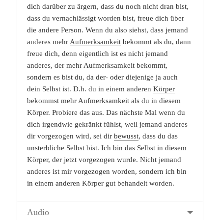
dich darüber zu ärgern, dass du noch nicht dran bist,
dass du vernachlässigt worden bist, freue dich über
die andere Person. Wenn du also siehst, dass jemand
anderes mehr
Aufmerksamkeit
bekommt als du, dann
freue dich, denn eigentlich ist es nicht jemand
anderes, der mehr Aufmerksamkeit bekommt,
sondern es bist du, da der- oder diejenige ja auch
dein Selbst ist. D.h. du in einem anderen
Körper
bekommst mehr Aufmerksamkeit als du in diesem
Körper. Probiere das aus. Das nächste Mal wenn du
dich irgendwie gekränkt fühlst, weil jemand anderes
dir vorgezogen wird, sei dir
bewusst
, dass du das
unsterbliche Selbst bist. Ich bin das Selbst in diesem
Körper, der jetzt vorgezogen wurde. Nicht jemand
anderes ist mir vorgezogen worden, sondern ich bin
in einem anderen Körper gut behandelt worden.
Audio