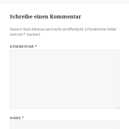
Schreibe einen Kommentar
Deine E-Mail-Adresse wird nicht veröffentlicht.
Erforderliche Felder
sind mit
*
markiert
KOMMENTAR
*
NAME
*