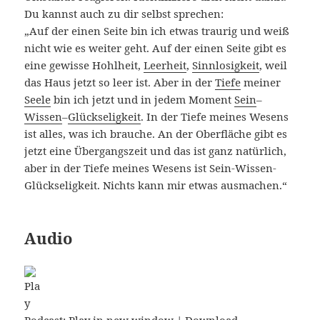
Du kannst auch zu dir selbst sprechen:
„Auf der einen Seite bin ich etwas traurig und weiß
nicht wie es weiter geht. Auf der einen Seite gibt es
eine gewisse Hohlheit,
Leerheit
,
Sinnlosigkeit
, weil
das Haus jetzt so leer ist. Aber in der
Tiefe
meiner
Seele
bin ich jetzt und in jedem Moment
Sein
–
Wissen
–
Glückseligkeit
. In der Tiefe meines Wesens
ist alles, was ich brauche. An der Oberfläche gibt es
jetzt eine Übergangszeit und das ist ganz natürlich,
aber in der Tiefe meines Wesens ist Sein-Wissen-
Glückseligkeit. Nichts kann mir etwas ausmachen.“
Audio