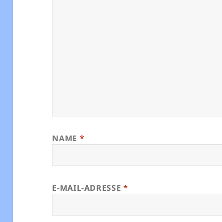
NAME
*
E-MAIL-ADRESSE
*