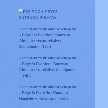
YOGA VIDYA
SATSANG PODCAST
Vedanta Intensiv mit Ira Schepetin
– Folge 10: Das vierte Konzept:
Absoluter versus relativer
Standpunkt – Teil 2
Vedanta Intensiv mit Ira Schepetin
– Folge 9: Das vierte Konzept:
Absoluter vs. relativer Standpunkt
– Teil 1
Vedanta Intensiv mit Ira Schepetin
– Folge 8: Das dritte Konzept:
Handeln vs. Erkennen – Teil 2