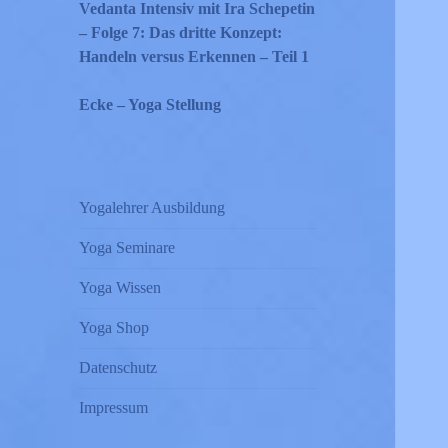
Vedanta Intensiv mit Ira Schepetin
– Folge 7: Das dritte Konzept:
Handeln versus Erkennen – Teil 1
Ecke – Yoga Stellung
Yogalehrer Ausbildung
Yoga Seminare
Yoga Wissen
Yoga Shop
Datenschutz
Impressum