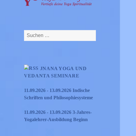
Suchen
nach:
JNANA YOGA UND
VEDANTA SEMINARE
11.09.2026 - 13.09.2026 Indische
Schriften und Philosophiesysteme
11.09.2026 - 13.09.2026 3-Jahres-
Yogalehrer-Ausbildung Beginn