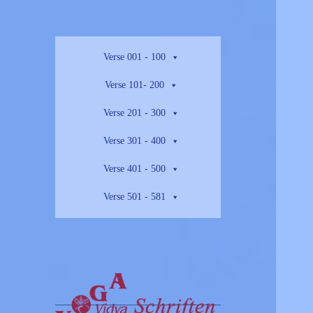
Verse 001 - 100
Verse 101- 200
Verse 201 - 300
Verse 301 - 400
Verse 401 - 500
Verse 501 - 581