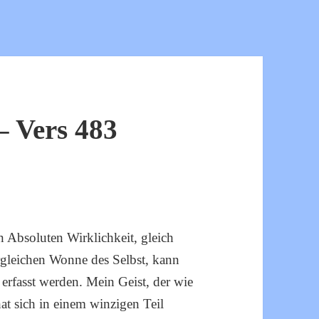
 Vers 483
n Absoluten Wirklichkeit, gleich
argleichen Wonne des Selbst, kann
erfasst werden. Mein Geist, der wie
t sich in einem winzigen Teil