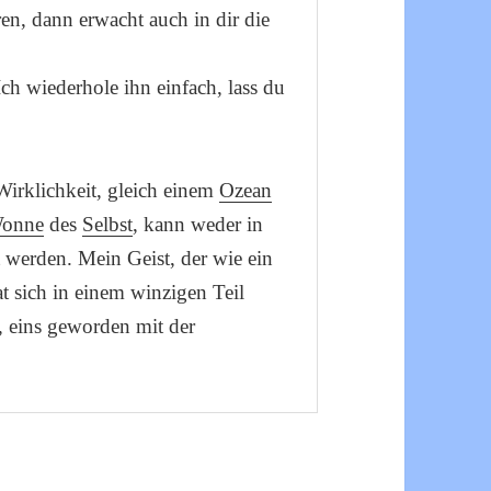
en, dann erwacht auch in dir die
Ich wiederhole ihn einfach, lass du
Wirklichkeit, gleich einem
Ozean
onne
des
Selbst
, kann weder in
t werden. Mein Geist, der wie ein
 sich in einem winzigen Teil
h, eins geworden mit der