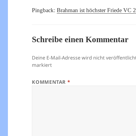
Pingback:
Brahman ist höchster Friede VC 
Schreibe einen Kommentar
Deine E-Mail-Adresse wird nicht veröffentlicht
markiert
KOMMENTAR
*