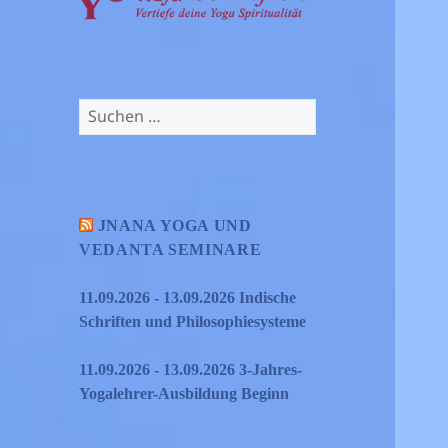
Suchen
nach:
JNANA YOGA UND
VEDANTA SEMINARE
11.09.2026 - 13.09.2026 Indische
Schriften und Philosophiesysteme
11.09.2026 - 13.09.2026 3-Jahres-
Yogalehrer-Ausbildung Beginn