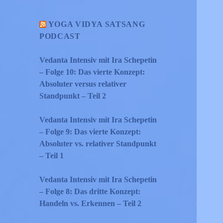
YOGA VIDYA SATSANG
PODCAST
Vedanta Intensiv mit Ira Schepetin
– Folge 10: Das vierte Konzept:
Absoluter versus relativer
Standpunkt – Teil 2
Vedanta Intensiv mit Ira Schepetin
– Folge 9: Das vierte Konzept:
Absoluter vs. relativer Standpunkt
– Teil 1
Vedanta Intensiv mit Ira Schepetin
– Folge 8: Das dritte Konzept:
Handeln vs. Erkennen – Teil 2