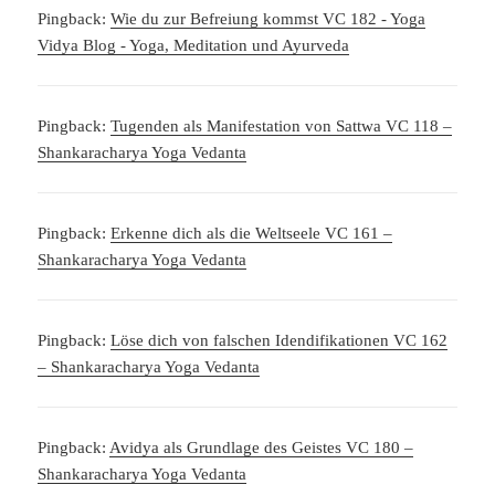
Pingback:
Wie du zur Befreiung kommst VC 182 - Yoga
Vidya Blog - Yoga, Meditation und Ayurveda
Pingback:
Tugenden als Manifestation von Sattwa VC 118 –
Shankaracharya Yoga Vedanta
Pingback:
Erkenne dich als die Weltseele VC 161 –
Shankaracharya Yoga Vedanta
Pingback:
Löse dich von falschen Idendifikationen VC 162
– Shankaracharya Yoga Vedanta
Pingback:
Avidya als Grundlage des Geistes VC 180 –
Shankaracharya Yoga Vedanta