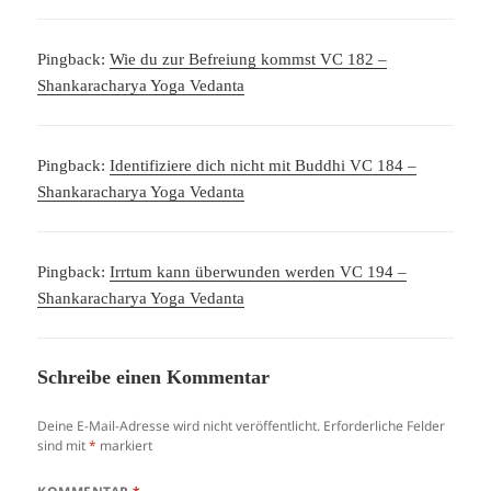
Pingback:
Wie du zur Befreiung kommst VC 182 –
Shankaracharya Yoga Vedanta
Pingback:
Identifiziere dich nicht mit Buddhi VC 184 –
Shankaracharya Yoga Vedanta
Pingback:
Irrtum kann überwunden werden VC 194 –
Shankaracharya Yoga Vedanta
Schreibe einen Kommentar
Deine E-Mail-Adresse wird nicht veröffentlicht.
Erforderliche Felder
sind mit
*
markiert