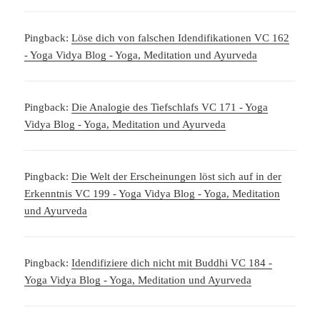
Pingback:
Löse dich von falschen Idendifikationen VC 162
- Yoga Vidya Blog - Yoga, Meditation und Ayurveda
Pingback:
Die Analogie des Tiefschlafs VC 171 - Yoga
Vidya Blog - Yoga, Meditation und Ayurveda
Pingback:
Die Welt der Erscheinungen löst sich auf in der
Erkenntnis VC 199 - Yoga Vidya Blog - Yoga, Meditation
und Ayurveda
Pingback:
Idendifiziere dich nicht mit Buddhi VC 184 -
Yoga Vidya Blog - Yoga, Meditation und Ayurveda