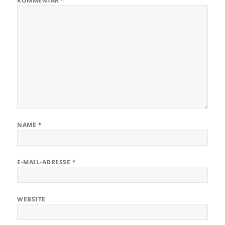
KOMMENTAR
*
NAME
*
E-MAIL-ADRESSE
*
WEBSITE