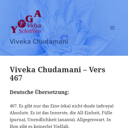
MENÜ
Viveka Chudamani
UND
WIDGETS
Viveka Chudamani – Vers
467
Deutsche Übersetzung:
467. Es gibt nur das Eine (eka) nicht-duale (advaya)
Absolute. Es ist das Innerste, die All-Einheit, Fülle
(purna), Unendlichkeit (ananta), Allgegenwart. In
Ihm gibt es keinerlei Vielfalt.