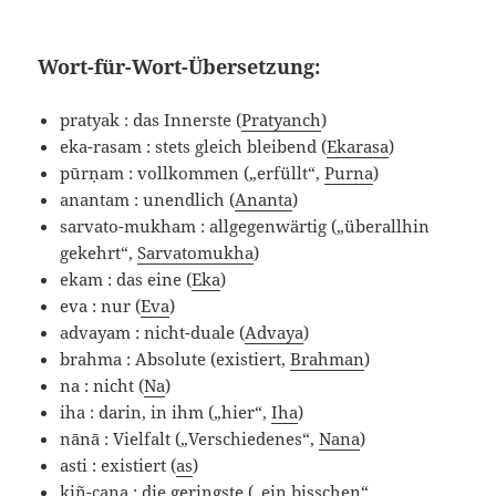
Wort-für-Wort-Übersetzung:
pratyak : das Innerste (
Pratyanch
)
eka-rasam : stets gleich bleibend (
Ekarasa
)
pūrṇam : vollkommen („erfüllt“,
Purna
)
anantam : unendlich (
Ananta
)
sarvato-mukham : allgegenwärtig („überallhin
gekehrt“,
Sarvatomukha
)
ekam : das eine (
Eka
)
eva : nur (
Eva
)
advayam : nicht-duale (
Advaya
)
brahma : Absolute (existiert,
Brahman
)
na : nicht (
Na
)
iha : darin, in ihm („hier“,
Iha
)
nānā : Vielfalt („Verschiedenes“,
Nana
)
asti : existiert (
as
)
kiñ-cana : die geringste („ein bisschen“,