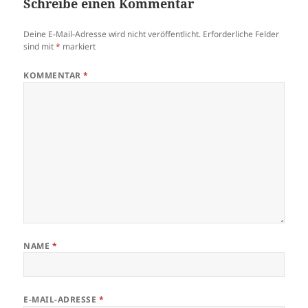
Schreibe einen Kommentar
Deine E-Mail-Adresse wird nicht veröffentlicht.
Erforderliche Felder
sind mit
*
markiert
KOMMENTAR
*
NAME
*
E-MAIL-ADRESSE
*