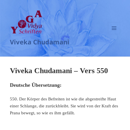
MENÜ
Viveka Chudamani
UND
WIDGETS
Viveka Chudamani – Vers 550
Deutsche Übersetzung:
550. Der Körper des Befreiten ist wie die abgestreifte Haut
einer Schlange, die zurückbleibt. Sie wird von der Kraft des
Prana bewegt, so wie es ihm gefällt.