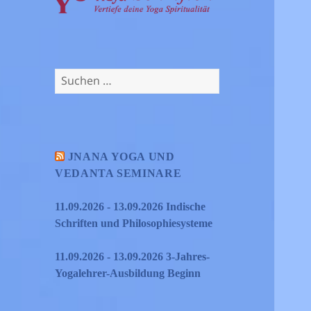
Suchen
nach:
JNANA YOGA UND
VEDANTA SEMINARE
11.09.2026 - 13.09.2026 Indische
Schriften und Philosophiesysteme
11.09.2026 - 13.09.2026 3-Jahres-
Yogalehrer-Ausbildung Beginn