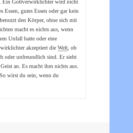
 Ein Gottverwirklichter wird nicht
es Essen, gutes Essen oder gar kein
benutzt den Körper, ohne sich mit
ichten macht es nichts aus, wenn
nen Unfall hatte oder eine
wirklichter akzeptiert die
Welt
, ob
h oder unfreundlich sind. Er sieht
 Geist an. Es macht ihm nichts aus.
 So wirst du sein, wenn du