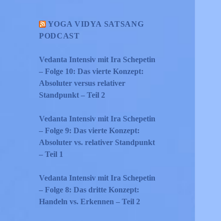
YOGA VIDYA SATSANG
PODCAST
Vedanta Intensiv mit Ira Schepetin
– Folge 10: Das vierte Konzept:
Absoluter versus relativer
Standpunkt – Teil 2
Vedanta Intensiv mit Ira Schepetin
– Folge 9: Das vierte Konzept:
Absoluter vs. relativer Standpunkt
– Teil 1
Vedanta Intensiv mit Ira Schepetin
– Folge 8: Das dritte Konzept:
Handeln vs. Erkennen – Teil 2