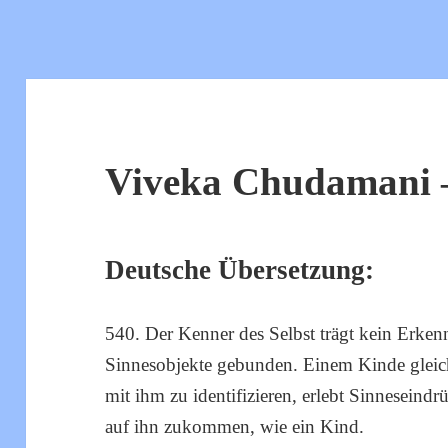
Viveka Chudamani –
Deutsche Übersetzung:
540. Der Kenner des Selbst trägt kein Erkenn
Sinnesobjekte gebunden. Einem Kinde gleich
mit ihm zu identifizieren, erlebt Sinneseind
auf ihn zukommen, wie ein Kind.