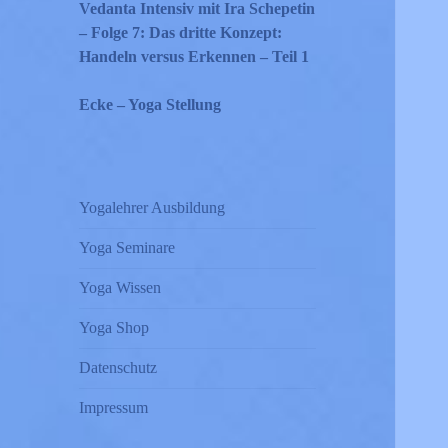
Vedanta Intensiv mit Ira Schepetin
– Folge 7: Das dritte Konzept:
Handeln versus Erkennen – Teil 1
Ecke – Yoga Stellung
Yogalehrer Ausbildung
Yoga Seminare
Yoga Wissen
Yoga Shop
Datenschutz
Impressum