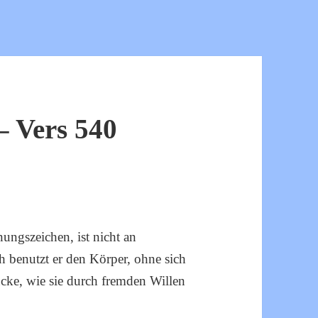
 Vers 540
ungszeichen, ist nicht an
 benutzt er den Körper, ohne sich
rücke, wie sie durch fremden Willen