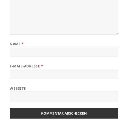
NAME
*
E-MAIL-ADRESSE
*
WEBSITE