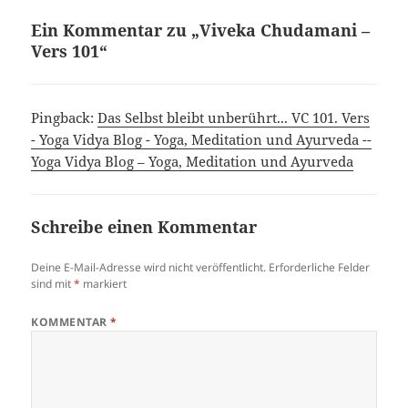
Ein Kommentar zu „Viveka Chudamani –
Vers 101“
Pingback:
Das Selbst bleibt unberührt... VC 101. Vers
- Yoga Vidya Blog - Yoga, Meditation und Ayurveda --
Yoga Vidya Blog – Yoga, Meditation und Ayurveda
Schreibe einen Kommentar
Deine E-Mail-Adresse wird nicht veröffentlicht.
Erforderliche Felder
sind mit
*
markiert
KOMMENTAR
*