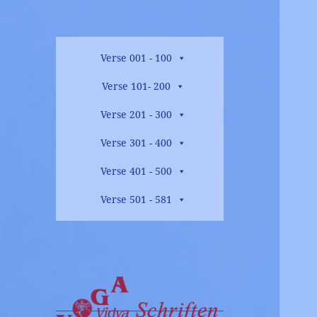
Verse 001 - 100
Verse 101- 200
Verse 201 - 300
Verse 301 - 400
Verse 401 - 500
Verse 501 - 581