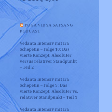
YOGA VIDYA SATSANG
PODCAST
Vedanta Intensiv mit Ira
Schepetin – Folge 10: Das
vierte Konzept: Absoluter
versus relativer Standpunkt
– Teil 2
Vedanta Intensiv mit Ira
Schepetin – Folge 9: Das
vierte Konzept: Absoluter vs.
relativer Standpunkt – Teil 1
Vedanta Intensiv mit Ira