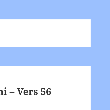
 – Vers 56