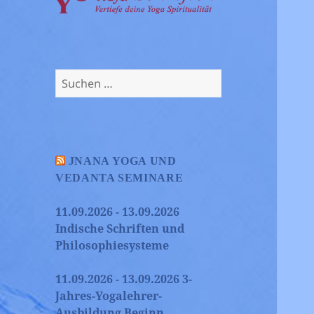
Suchen
nach:
JNANA YOGA UND
VEDANTA SEMINARE
11.09.2026 - 13.09.2026
Indische Schriften und
Philosophiesysteme
11.09.2026 - 13.09.2026 3-
Jahres-Yogalehrer-
Ausbildung Beginn