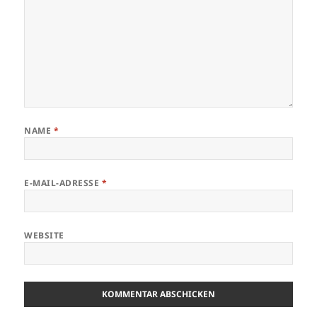
NAME
*
E-MAIL-ADRESSE
*
WEBSITE