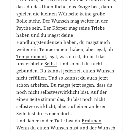
dass du das Unendliche, das Ewige bist, dann
spielen die kleinen Wünsche keine große
Rolle mehr. Der
Wunsch
mag weiter in der
Psyche
sein. Der
Körper
mag seine Triebe
haben und du magst deine
Handlungstendenzen haben, du magst auch
weiter ein Temperament haben, aber egal, ob
Temperament
, egal, was da ist, du bist das
unsterbliche
Selbst
. Und so bist du nicht
gebunden. Du kannst jederzeit einen Wunsch
nicht erfüllen. Und so kannst du auch jetzt
schon arbeiten. Du magst jetzt sagen, dass du
noch nicht selbstverwirklicht bist. Auf der
einen Seite stimmt das, du bist noch nicht
selbstverwirklicht, aber auf einer anderen
Seite bist du es eben doch.
Und daher in der Tiefe bist du
Brahman
.
Wenn du einen Wunsch hast und der Wunsch