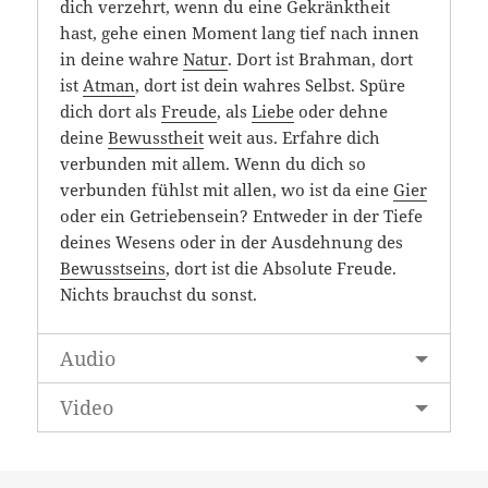
dich verzehrt, wenn du eine Gekränktheit
hast, gehe einen Moment lang tief nach innen
in deine wahre
Natur
. Dort ist Brahman, dort
ist
Atman
, dort ist dein wahres Selbst. Spüre
dich dort als
Freude
, als
Liebe
oder dehne
deine
Bewusstheit
weit aus. Erfahre dich
verbunden mit allem. Wenn du dich so
verbunden fühlst mit allen, wo ist da eine
Gier
oder ein Getriebensein? Entweder in der Tiefe
deines Wesens oder in der Ausdehnung des
Bewusstseins
, dort ist die Absolute Freude.
Nichts brauchst du sonst.
Audio
Video