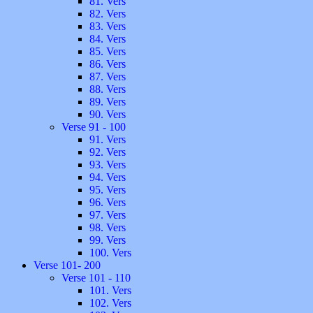
81. Vers
82. Vers
83. Vers
84. Vers
85. Vers
86. Vers
87. Vers
88. Vers
89. Vers
90. Vers
Verse 91 - 100
91. Vers
92. Vers
93. Vers
94. Vers
95. Vers
96. Vers
97. Vers
98. Vers
99. Vers
100. Vers
Verse 101- 200
Verse 101 - 110
101. Vers
102. Vers