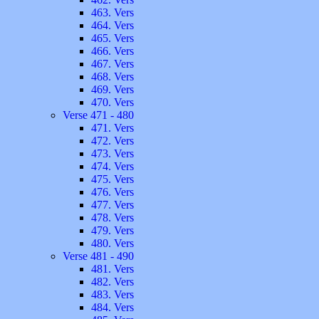
463. Vers
464. Vers
465. Vers
466. Vers
467. Vers
468. Vers
469. Vers
470. Vers
Verse 471 - 480
471. Vers
472. Vers
473. Vers
474. Vers
475. Vers
476. Vers
477. Vers
478. Vers
479. Vers
480. Vers
Verse 481 - 490
481. Vers
482. Vers
483. Vers
484. Vers