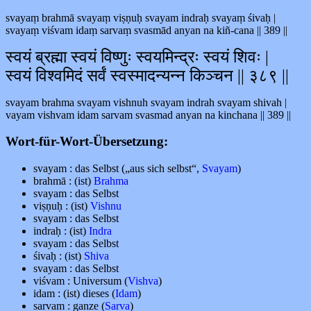
svayaṃ brahmā svayaṃ viṣṇuḥ svayam indraḥ svayaṃ śivaḥ |
svayaṃ viśvam idaṃ sarvaṃ svasmād anyan na kiñ-cana || 389 ||
स्वयं ब्रह्मा स्वयं विष्णुः स्वयमिन्द्रः स्वयं शिवः |
स्वयं विश्वमिदं सर्वं स्वस्मादन्यन्न किञ्चन || ३८९ ||
svayam brahma svayam vishnuh svayam indrah svayam shivah |
vayam vishvam idam sarvam svasmad anyan na kinchana || 389 ||
Wort-für-Wort-Übersetzung:
svayam : das Selbst („aus sich selbst“,
Svayam
)
brahmā : (ist)
Brahma
svayam : das Selbst
viṣṇuḥ : (ist)
Vishnu
svayam : das Selbst
indraḥ : (ist)
Indra
svayam : das Selbst
śivaḥ : (ist)
Shiva
svayam : das Selbst
viśvam : Universum (
Vishva
)
idam : (ist) dieses (
Idam
)
sarvam : ganze (
Sarva
)