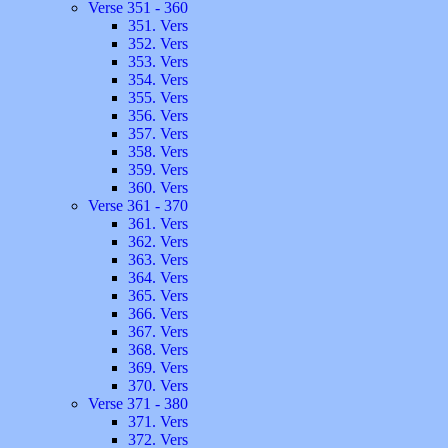
Verse 351 - 360
351. Vers
352. Vers
353. Vers
354. Vers
355. Vers
356. Vers
357. Vers
358. Vers
359. Vers
360. Vers
Verse 361 - 370
361. Vers
362. Vers
363. Vers
364. Vers
365. Vers
366. Vers
367. Vers
368. Vers
369. Vers
370. Vers
Verse 371 - 380
371. Vers
372. Vers