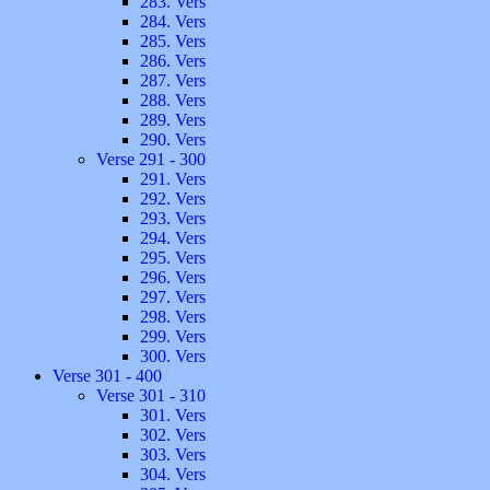
283. Vers
284. Vers
285. Vers
286. Vers
287. Vers
288. Vers
289. Vers
290. Vers
Verse 291 - 300
291. Vers
292. Vers
293. Vers
294. Vers
295. Vers
296. Vers
297. Vers
298. Vers
299. Vers
300. Vers
Verse 301 - 400
Verse 301 - 310
301. Vers
302. Vers
303. Vers
304. Vers