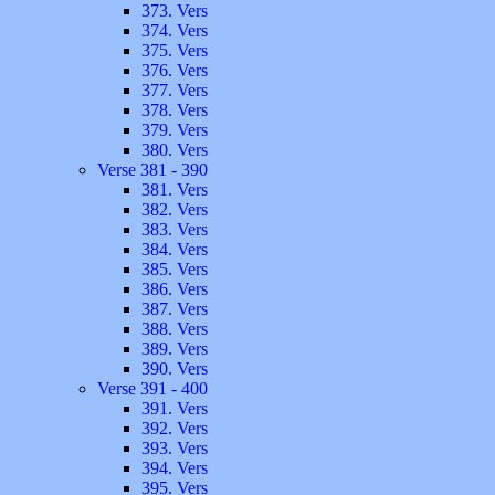
373. Vers
374. Vers
375. Vers
376. Vers
377. Vers
378. Vers
379. Vers
380. Vers
Verse 381 - 390
381. Vers
382. Vers
383. Vers
384. Vers
385. Vers
386. Vers
387. Vers
388. Vers
389. Vers
390. Vers
Verse 391 - 400
391. Vers
392. Vers
393. Vers
394. Vers
395. Vers