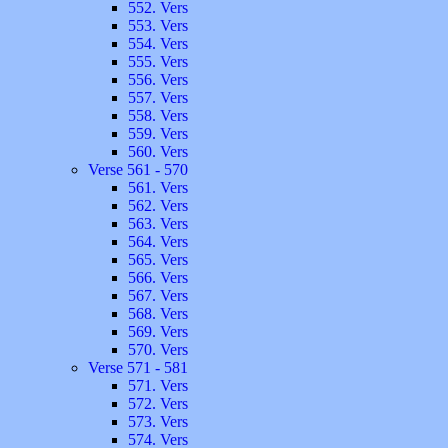
552. Vers
553. Vers
554. Vers
555. Vers
556. Vers
557. Vers
558. Vers
559. Vers
560. Vers
Verse 561 - 570
561. Vers
562. Vers
563. Vers
564. Vers
565. Vers
566. Vers
567. Vers
568. Vers
569. Vers
570. Vers
Verse 571 - 581
571. Vers
572. Vers
573. Vers
574. Vers