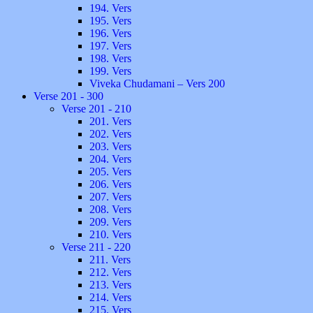
194. Vers
195. Vers
196. Vers
197. Vers
198. Vers
199. Vers
Viveka Chudamani – Vers 200
Verse 201 - 300
Verse 201 - 210
201. Vers
202. Vers
203. Vers
204. Vers
205. Vers
206. Vers
207. Vers
208. Vers
209. Vers
210. Vers
Verse 211 - 220
211. Vers
212. Vers
213. Vers
214. Vers
215. Vers