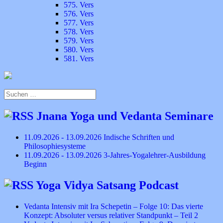
575. Vers
576. Vers
577. Vers
578. Vers
579. Vers
580. Vers
581. Vers
Suchen
nach:
Jnana Yoga und Vedanta Seminare
11.09.2026 - 13.09.2026 Indische Schriften und
Philosophiesysteme
11.09.2026 - 13.09.2026 3-Jahres-Yogalehrer-Ausbildung
Beginn
Yoga Vidya Satsang Podcast
Vedanta Intensiv mit Ira Schepetin – Folge 10: Das vierte
Konzept: Absoluter versus relativer Standpunkt – Teil 2