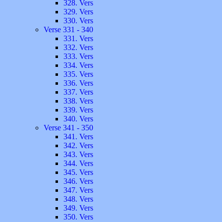
328. Vers
329. Vers
330. Vers
Verse 331 - 340
331. Vers
332. Vers
333. Vers
334. Vers
335. Vers
336. Vers
337. Vers
338. Vers
339. Vers
340. Vers
Verse 341 - 350
341. Vers
342. Vers
343. Vers
344. Vers
345. Vers
346. Vers
347. Vers
348. Vers
349. Vers
350. Vers