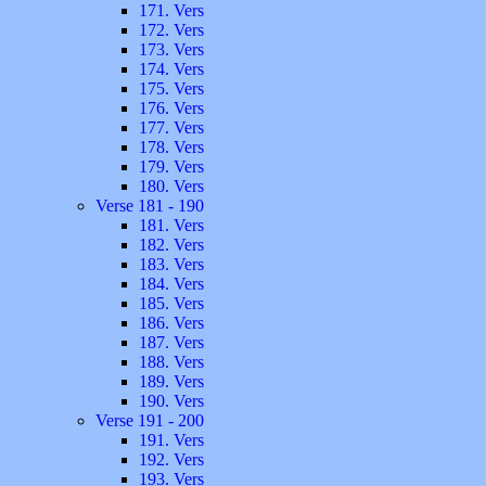
171. Vers
172. Vers
173. Vers
174. Vers
175. Vers
176. Vers
177. Vers
178. Vers
179. Vers
180. Vers
Verse 181 - 190
181. Vers
182. Vers
183. Vers
184. Vers
185. Vers
186. Vers
187. Vers
188. Vers
189. Vers
190. Vers
Verse 191 - 200
191. Vers
192. Vers
193. Vers