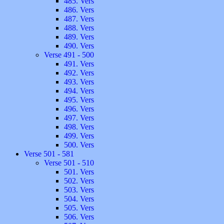
485. Vers
486. Vers
487. Vers
488. Vers
489. Vers
490. Vers
Verse 491 - 500
491. Vers
492. Vers
493. Vers
494. Vers
495. Vers
496. Vers
497. Vers
498. Vers
499. Vers
500. Vers
Verse 501 - 581
Verse 501 - 510
501. Vers
502. Vers
503. Vers
504. Vers
505. Vers
506. Vers