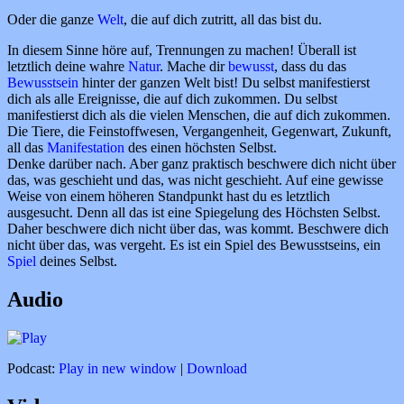
Oder die ganze
Welt
, die auf dich zutritt, all das bist du.
In diesem Sinne höre auf, Trennungen zu machen! Überall ist
letztlich deine wahre
Natur
. Mache dir
bewusst
, dass du das
Bewusstsein
hinter der ganzen Welt bist! Du selbst manifestierst
dich als alle Ereignisse, die auf dich zukommen. Du selbst
manifestierst dich als die vielen Menschen, die auf dich zukommen.
Die Tiere, die Feinstoffwesen, Vergangenheit, Gegenwart, Zukunft,
all das
Manifestation
des einen höchsten Selbst.
Denke darüber nach. Aber ganz praktisch beschwere dich nicht über
das, was geschieht und das, was nicht geschieht. Auf eine gewisse
Weise von einem höheren Standpunkt hast du es letztlich
ausgesucht. Denn all das ist eine Spiegelung des Höchsten Selbst.
Daher beschwere dich nicht über das, was kommt. Beschwere dich
nicht über das, was vergeht. Es ist ein Spiel des Bewusstseins, ein
Spiel
deines Selbst.
Audio
Podcast:
Play in new window
|
Download