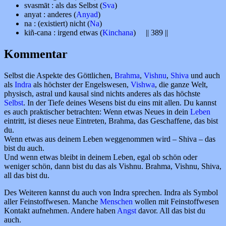
svasmāt : als das Selbst (
Sva
)
anyat : anderes (
Anyad
)
na : (existiert) nicht (
Na
)
kiñ-cana : irgend etwas (
Kinchana
) || 389 ||
Kommentar
Selbst die Aspekte des Göttlichen,
Brahma
,
Vishnu
,
Shiva
und auch
als
Indra
als höchster der Engelswesen,
Vishwa
, die ganze Welt,
physisch, astral und kausal sind nichts anderes als das höchste
Selbst
. In der Tiefe deines Wesens bist du eins mit allen. Du kannst
es auch praktischer betrachten: Wenn etwas Neues in dein
Leben
eintritt, ist dieses neue Eintreten, Brahma, das Geschaffene, das bist
du.
Wenn etwas aus deinem Leben weggenommen wird – Shiva – das
bist du auch.
Und wenn etwas bleibt in deinem Leben, egal ob schön oder
weniger schön, dann bist du das als Vishnu. Brahma, Vishnu, Shiva,
all das bist du.
Des Weiteren kannst du auch von Indra sprechen. Indra als Symbol
aller Feinstoffwesen. Manche
Menschen
wollen mit Feinstoffwesen
Kontakt aufnehmen. Andere haben
Angst
davor. All das bist du
auch.