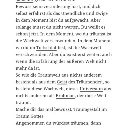
Bewusstseinsveränderung hast, und dich
selbst erfährst als das Unendliche und Ewige
in dem Moment bist du aufgewacht. Aber
solange musst du nicht warten. Du weißt es
schon jetzt. In dem Moment, wo du träumst ist
die Wachwelt verschwunden. In dem Moment,
wo du im
Tiefschlaf
bist, ist die Wachwelt
verschwunden. Aber du existierst weiter, auch
wenn die
Erfahrung
der äußeren Welt nicht
mehr da ist.
So wie die Traumwelt aus nichts anderem
besteht als aus dem
Geist
des Träumenden, so
besteht diese Wachwelt, dieses
Universum
aus
nichts anderem als
Brahman
, der diese Welt
träumt.
Mache dir das mal
bewusst
. Traumgestalt im
Traum Gottes.
Angenommen du würdest träumen, dann