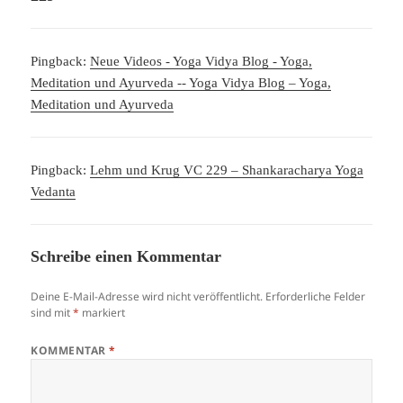
Pingback:
Neue Videos - Yoga Vidya Blog - Yoga,
Meditation und Ayurveda -- Yoga Vidya Blog – Yoga,
Meditation und Ayurveda
Pingback:
Lehm und Krug VC 229 – Shankaracharya Yoga
Vedanta
Schreibe einen Kommentar
Deine E-Mail-Adresse wird nicht veröffentlicht.
Erforderliche Felder
sind mit
*
markiert
KOMMENTAR
*