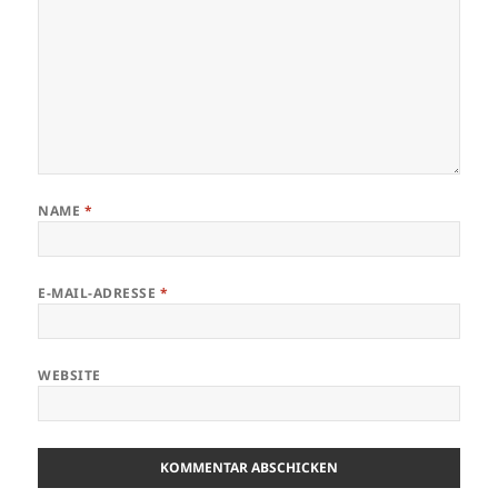
NAME
*
E-MAIL-ADRESSE
*
WEBSITE