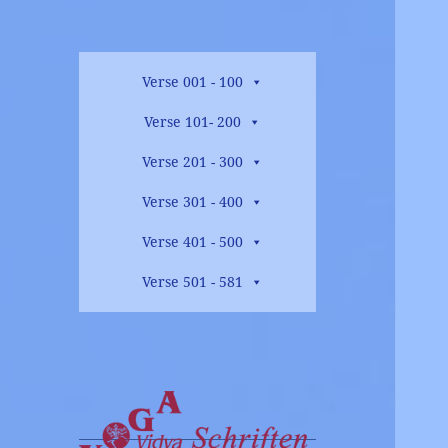
Verse 001 - 100
Verse 101- 200
Verse 201 - 300
Verse 301 - 400
Verse 401 - 500
Verse 501 - 581