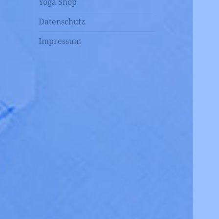
Yoga Shop
Datenschutz
Impressum