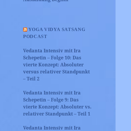
YOGA VIDYA SATSANG
PODCAST
Vedanta Intensiv mit Ira
Schepetin – Folge 10: Das
vierte Konzept: Absoluter
versus relativer Standpunkt
– Teil 2
Vedanta Intensiv mit Ira
Schepetin – Folge 9: Das
vierte Konzept: Absoluter vs.
relativer Standpunkt – Teil 1
Vedanta Intensiv mit Ira