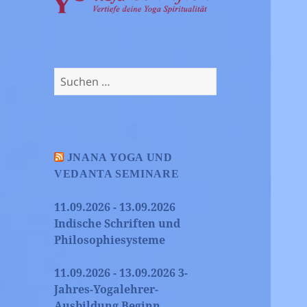
Suchen
nach:
JNANA YOGA UND
VEDANTA SEMINARE
11.09.2026 - 13.09.2026
Indische Schriften und
Philosophiesysteme
11.09.2026 - 13.09.2026 3-
Jahres-Yogalehrer-
Ausbildung Beginn