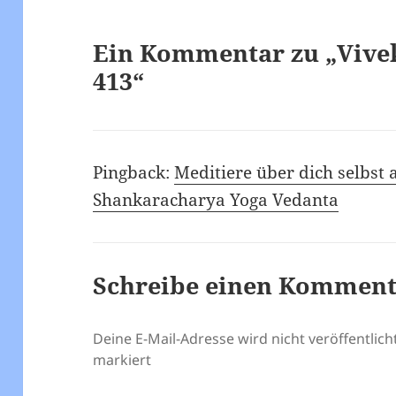
Ein Kommentar zu „Vive
413“
Pingback:
Meditiere über dich selbst 
Shankaracharya Yoga Vedanta
Schreibe einen Kommen
Deine E-Mail-Adresse wird nicht veröffentlicht
markiert