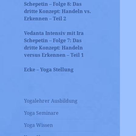
Schepetin – Folge 8: Das
dritte Konzept: Handeln vs.
Erkennen – Teil 2
Vedanta Intensiv mit Ira
Schepetin – Folge 7: Das
dritte Konzept: Handeln
versus Erkennen – Teil 1
Ecke – Yoga Stellung
Yogalehrer Ausbildung
Yoga Seminare
Yoga Wissen