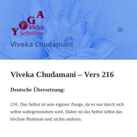
MENÜ
Viveka Chudamani
UND
WIDGETS
Viveka Chudamani – Vers 216
Deutsche Übersetzung:
216. Das Selbst ist sein eigener Zeuge, da es nur durch sich
selbst wahrgenommen wird. Daher ist das Selbst selbst das
höchste Brahman und nichts anderes.