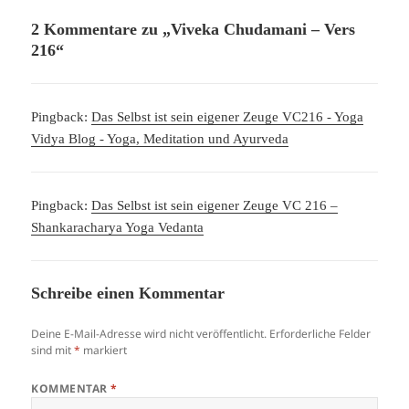
2 Kommentare zu „Viveka Chudamani – Vers
216“
Pingback:
Das Selbst ist sein eigener Zeuge VC216 - Yoga
Vidya Blog - Yoga, Meditation und Ayurveda
Pingback:
Das Selbst ist sein eigener Zeuge VC 216 –
Shankaracharya Yoga Vedanta
Schreibe einen Kommentar
Deine E-Mail-Adresse wird nicht veröffentlicht.
Erforderliche Felder
sind mit
*
markiert
KOMMENTAR
*