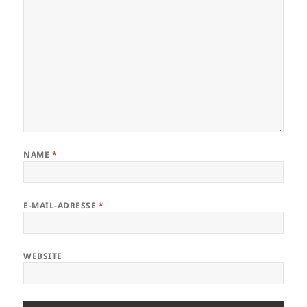
NAME
*
E-MAIL-ADRESSE
*
WEBSITE