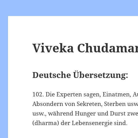
Viveka Chudamani
Deutsche Übersetzung:
102. Die Experten sagen, Einatmen, 
Absondern von Sekreten, Sterben usw.
usw., während Hunger und Durst zwei
(dharma) der Lebensenergie sind.