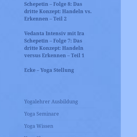
Schepetin – Folge 8: Das
dritte Konzept: Handeln vs.
Erkennen – Teil 2
Vedanta Intensiv mit Ira
Schepetin – Folge 7: Das
dritte Konzept: Handeln
versus Erkennen – Teil 1
Ecke – Yoga Stellung
Yogalehrer Ausbildung
Yoga Seminare
Yoga Wissen