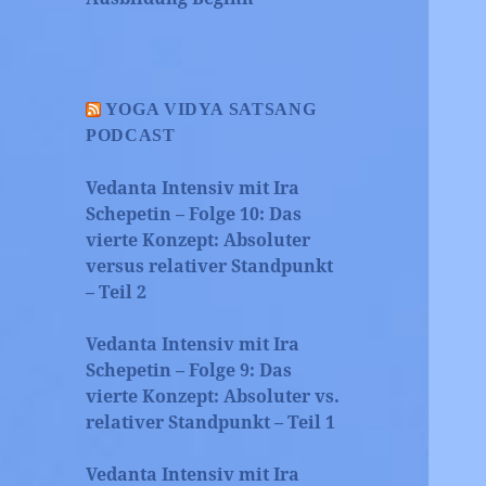
YOGA VIDYA SATSANG
PODCAST
Vedanta Intensiv mit Ira
Schepetin – Folge 10: Das
vierte Konzept: Absoluter
versus relativer Standpunkt
– Teil 2
Vedanta Intensiv mit Ira
Schepetin – Folge 9: Das
vierte Konzept: Absoluter vs.
relativer Standpunkt – Teil 1
Vedanta Intensiv mit Ira