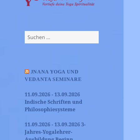
Suchen
nach:
JNANA YOGA UND
VEDANTA SEMINARE
11.09.2026 - 13.09.2026
Indische Schriften und
Philosophiesysteme
11.09.2026 - 13.09.2026 3-
Jahres-Yogalehrer-
Ausbildung Beginn