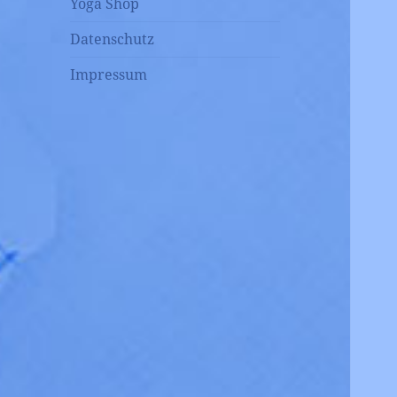
Yoga Shop
Datenschutz
Impressum