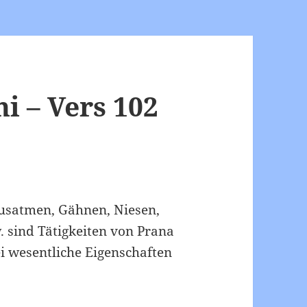
 – Vers 102
Ausatmen, Gähnen, Niesen,
 sind Tätigkeiten von Prana
 wesentliche Eigenschaften