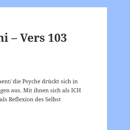
 – Vers 103
nt/ die Psyche drückt sich in
gen aus. Mit ihnen sich als ICH
als Reflexion des Selbst