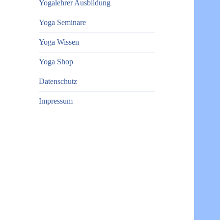
Yogalehrer Ausbildung
Yoga Seminare
Yoga Wissen
Yoga Shop
Datenschutz
Impressum