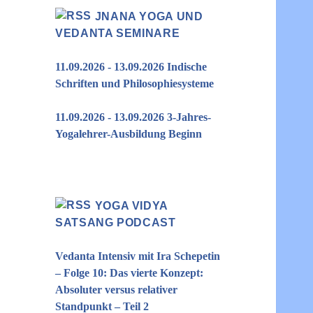
JNANA YOGA UND
VEDANTA SEMINARE
11.09.2026 - 13.09.2026 Indische
Schriften und Philosophiesysteme
11.09.2026 - 13.09.2026 3-Jahres-
Yogalehrer-Ausbildung Beginn
YOGA VIDYA
SATSANG PODCAST
Vedanta Intensiv mit Ira Schepetin
– Folge 10: Das vierte Konzept:
Absoluter versus relativer
Standpunkt – Teil 2