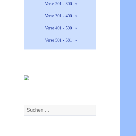
Verse 201 - 300
Verse 301 - 400
Verse 401 - 500
Verse 501 - 581
Suchen
nach: