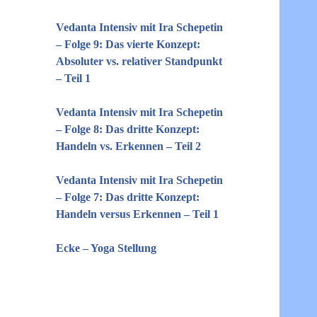
Vedanta Intensiv mit Ira Schepetin
– Folge 9: Das vierte Konzept:
Absoluter vs. relativer Standpunkt
– Teil 1
Vedanta Intensiv mit Ira Schepetin
– Folge 8: Das dritte Konzept:
Handeln vs. Erkennen – Teil 2
Vedanta Intensiv mit Ira Schepetin
– Folge 7: Das dritte Konzept:
Handeln versus Erkennen – Teil 1
Ecke – Yoga Stellung