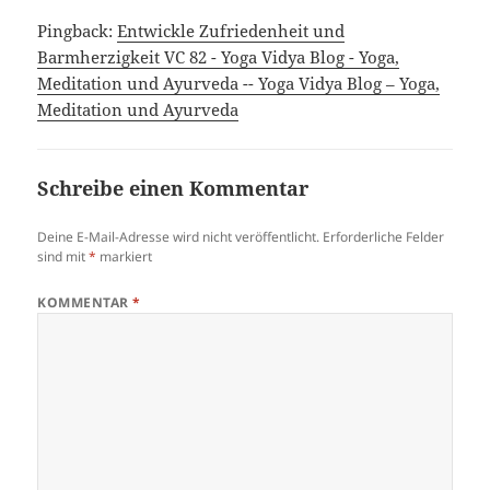
Pingback:
Entwickle Zufriedenheit und
Barmherzigkeit VC 82 - Yoga Vidya Blog - Yoga,
Meditation und Ayurveda -- Yoga Vidya Blog – Yoga,
Meditation und Ayurveda
Schreibe einen Kommentar
Deine E-Mail-Adresse wird nicht veröffentlicht.
Erforderliche Felder
sind mit
*
markiert
KOMMENTAR
*