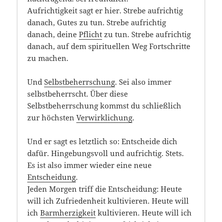
Aufrichtigkeit sagt er hier. Strebe aufrichtig
danach, Gutes zu tun. Strebe aufrichtig
danach, deine
Pflicht
zu tun. Strebe aufrichtig
danach, auf dem spirituellen Weg Fortschritte
zu machen.
Und
Selbstbeherrschung
. Sei also immer
selbstbeherrscht. Über diese
Selbstbeherrschung kommst du schließlich
zur höchsten
Verwirklichung
.
Und er sagt es letztlich so: Entscheide dich
dafür. Hingebungsvoll und aufrichtig. Stets.
Es ist also immer wieder eine neue
Entscheidung
.
Jeden Morgen triff die Entscheidung: Heute
will ich Zufriedenheit kultivieren. Heute will
ich
Barmherzigkeit
kultivieren. Heute will ich